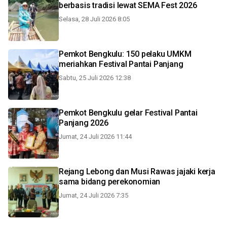
berbasis tradisi lewat SEMA Fest 2026
Selasa, 28 Juli 2026 8:05
Pemkot Bengkulu: 150 pelaku UMKM
meriahkan Festival Pantai Panjang
Sabtu, 25 Juli 2026 12:38
Pemkot Bengkulu gelar Festival Pantai
Panjang 2026
Jumat, 24 Juli 2026 11:44
Rejang Lebong dan Musi Rawas jajaki kerja
sama bidang perekonomian
Jumat, 24 Juli 2026 7:35