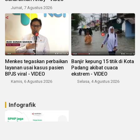
Jumat, 7 Agustus 2026
Menkes tegaskan perbaikan
Banjir kepung 15 titik di Kota
layanan usai kasus pasien
Padang akibat cuaca
BPJS viral - VIDEO
ekstrem - VIDEO
Kamis, 6 Agustus 2026
Selasa, 4 Agustus 2026
Infografik