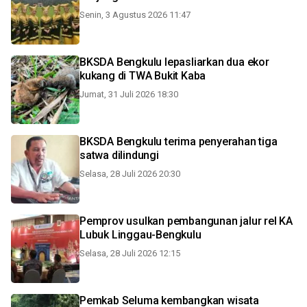
Senin, 3 Agustus 2026 11:47
BKSDA Bengkulu lepasliarkan dua ekor
kukang di TWA Bukit Kaba
Jumat, 31 Juli 2026 18:30
BKSDA Bengkulu terima penyerahan tiga
satwa dilindungi
Selasa, 28 Juli 2026 20:30
Pemprov usulkan pembangunan jalur rel KA
Lubuk Linggau-Bengkulu
Selasa, 28 Juli 2026 12:15
Pemkab Seluma kembangkan wisata