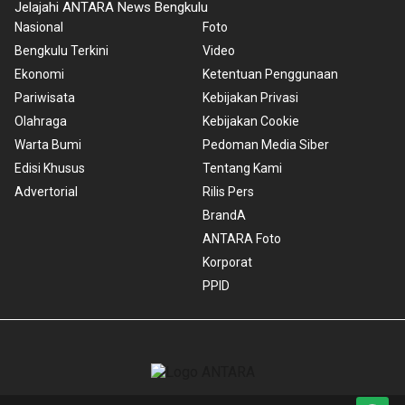
Jelajahi ANTARA News Bengkulu
Nasional
Foto
Bengkulu Terkini
Video
Ekonomi
Ketentuan Penggunaan
Pariwisata
Kebijakan Privasi
Olahraga
Kebijakan Cookie
Warta Bumi
Pedoman Media Siber
Edisi Khusus
Tentang Kami
Advertorial
Rilis Pers
BrandA
ANTARA Foto
Korporat
PPID