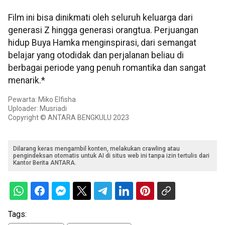
Film ini bisa dinikmati oleh seluruh keluarga dari
generasi Z hingga generasi orangtua. Perjuangan
hidup Buya Hamka menginspirasi, dari semangat
belajar yang otodidak dan perjalanan beliau di
berbagai periode yang penuh romantika dan sangat
menarik.*
Pewarta: Miko Elfisha
Uploader: Musriadi
Copyright © ANTARA BENGKULU 2023
Dilarang keras mengambil konten, melakukan crawling atau
pengindeksan otomatis untuk AI di situs web ini tanpa izin tertulis dari
Kantor Berita ANTARA.
Tags: