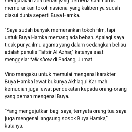
mengatakan ada beban yang berbeda saat harus
memerankan tokoh nasional yang kalibernya sudah
diakui dunia seperti Buya Hamka.
"Saya sudah banyak memerankan tokoh film, tapi
untuk Buya Hamka memang ada beban. Apalagi saya
tidak punya ilmu agama yang dalam sedangkan beliau
adalah penulis Tafsir Al Azhar," katanya saat
menggelar
talk show
di Padang, Jumat.
Vino mengaku untuk memulai mengenal karakter
Buya Hamka lewat bukunya Akhlaqul Karimah
kemudian juga lewat pendekatan kepada orang-orang
yang pernah mengenal Buya.
"Yang mengejutkan bagi saya, ternyata orang tua saya
juga mengenal langsung sosok Buya Hamka,"
katanya.