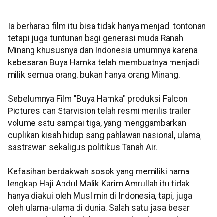
Ia berharap film itu bisa tidak hanya menjadi tontonan
tetapi juga tuntunan bagi generasi muda Ranah
Minang khususnya dan Indonesia umumnya karena
kebesaran Buya Hamka telah membuatnya menjadi
milik semua orang, bukan hanya orang Minang.
Sebelumnya Film "Buya Hamka" produksi Falcon
Pictures dan Starvision telah resmi merilis trailer
volume satu sampai tiga, yang menggambarkan
cuplikan kisah hidup sang pahlawan nasional, ulama,
sastrawan sekaligus politikus Tanah Air.
Kefasihan berdakwah sosok yang memiliki nama
lengkap Haji Abdul Malik Karim Amrullah itu tidak
hanya diakui oleh Muslimin di Indonesia, tapi, juga
oleh ulama-ulama di dunia. Salah satu jasa besar