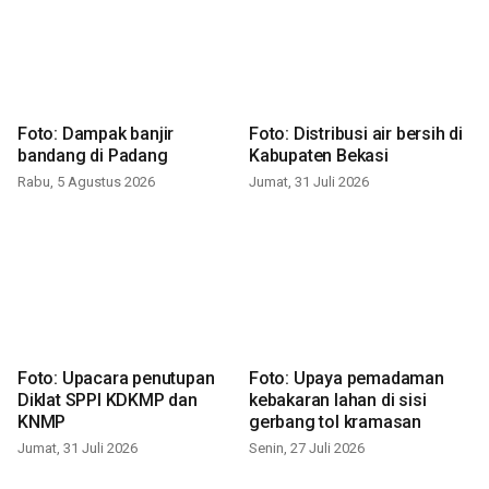
Foto: Dampak banjir
Foto: Distribusi air bersih di
bandang di Padang
Kabupaten Bekasi
Rabu, 5 Agustus 2026
Jumat, 31 Juli 2026
Foto: Upacara penutupan
Foto: Upaya pemadaman
Diklat SPPI KDKMP dan
kebakaran lahan di sisi
KNMP
gerbang tol kramasan
Jumat, 31 Juli 2026
Senin, 27 Juli 2026