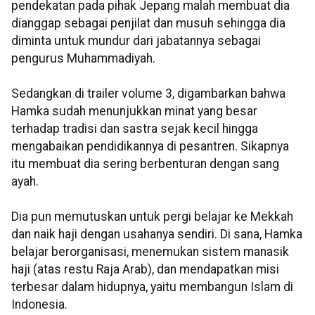
pendekatan pada pihak Jepang malah membuat dia
dianggap sebagai penjilat dan musuh sehingga dia
diminta untuk mundur dari jabatannya sebagai
pengurus Muhammadiyah.
Sedangkan di trailer volume 3, digambarkan bahwa
Hamka sudah menunjukkan minat yang besar
terhadap tradisi dan sastra sejak kecil hingga
mengabaikan pendidikannya di pesantren. Sikapnya
itu membuat dia sering berbenturan dengan sang
ayah.
Dia pun memutuskan untuk pergi belajar ke Mekkah
dan naik haji dengan usahanya sendiri. Di sana, Hamka
belajar berorganisasi, menemukan sistem manasik
haji (atas restu Raja Arab), dan mendapatkan misi
terbesar dalam hidupnya, yaitu membangun Islam di
Indonesia.