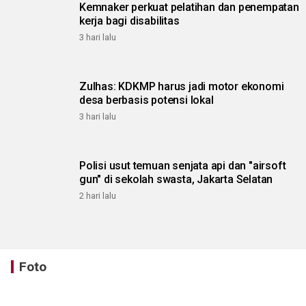
Kemnaker perkuat pelatihan dan penempatan
kerja bagi disabilitas
3 hari lalu
Zulhas: KDKMP harus jadi motor ekonomi
desa berbasis potensi lokal
3 hari lalu
Polisi usut temuan senjata api dan "airsoft
gun" di sekolah swasta, Jakarta Selatan
2 hari lalu
Foto