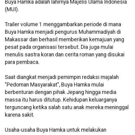
Buya Hamka adalah lahirnya Majelis Ulama Indonesia
(MUI).
Trailer volume 1 menggambarkan periode di mana
Buya Hamka menjadi pengurus Muhammadiyah di
Makassar dan berhasil memberikan kemajuan yang
pesat pada organisasi tersebut. Dia juga mulai
menulis sastra koran dan cerita roman yang disukai
para pembaca.
Saat diangkat menjadi pemimpin redaksi majalah
"Pedoman Masyarakat", Buya Hamka mulai
berbenturan dengan pihak Jepang hingga media
massa itu harus ditutup. Kehidupan keluarganya
terguncang ketika salah satu anak mereka meninggal
karena sakit.
Usaha-usaha Buya Hamka untuk melakukan