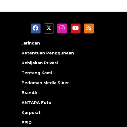
Jaringan
Ketentuan Penggunaan
Kebijakan Privasi
Tentang Kami
Pedoman Media Siber
BrandA
ANTARA Foto
Korporat
PPID