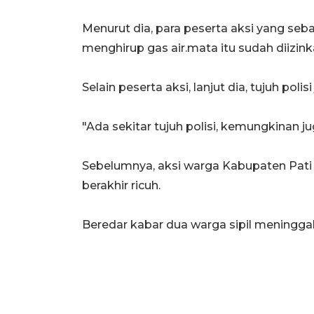
Menurut dia, para peserta aksi yang se
menghirup gas air.mata itu sudah diizink
Selain peserta aksi, lanjut dia, tujuh poli
"Ada sekitar tujuh polisi, kemungkinan j
Sebelumnya, aksi warga Kabupaten Pati
berakhir ricuh.
Beredar kabar dua warga sipil meninggal