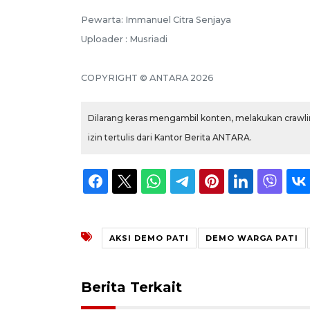
Pewarta: Immanuel Citra Senjaya
Uploader : Musriadi
COPYRIGHT © ANTARA 2026
Dilarang keras mengambil konten, melakukan crawlin
izin tertulis dari Kantor Berita ANTARA.
AKSI DEMO PATI
DEMO WARGA PATI
Berita Terkait