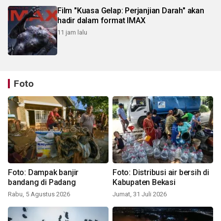
Film "Kuasa Gelap: Perjanjian Darah" akan
hadir dalam format IMAX
11 jam lalu
Foto
Foto: Dampak banjir
Foto: Distribusi air bersih di
bandang di Padang
Kabupaten Bekasi
Rabu, 5 Agustus 2026
Jumat, 31 Juli 2026