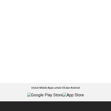
Unduh Mobile Apps untuk iOS dan Android