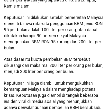
Kamis malam.
Keputusan ini dilakukan setelah pemerintah Malaysia
meneliti bahwa rata-rata penggunaan BBM jenis RON
95 per bulan adalah 100 liter per orang, atau dapat
dikatakan hampir 90 persen rakyat Malaysia
menggunakan BBM RON 95 kurang dari 200 liter per
bulan.
Atas dasar itu kuota pembelian BBM tersebut
dikurangi dari maksimal 300 liter per orang per bulan,
menjadi 200 liter per orang per bulan.
Keputusan ini juga diambil untuk mengukuhkan
kemampuan Malaysia dalam menghadapi potensi
krisis. Keputusan juga diambil di tengah beberapa
insiden viral di media sosial yang menunjukkan
adanya penyalahgunaan pembelian BBM bersubsidi.