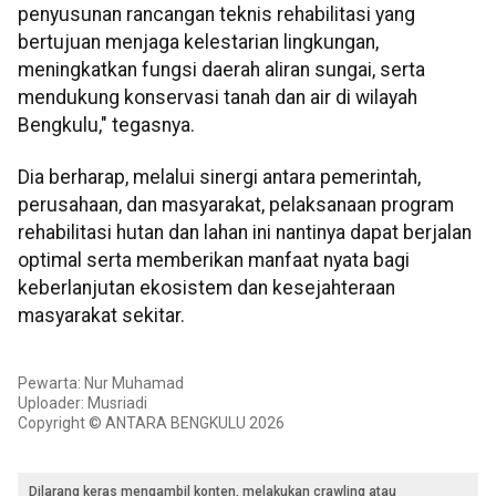
penyusunan rancangan teknis rehabilitasi yang
bertujuan menjaga kelestarian lingkungan,
meningkatkan fungsi daerah aliran sungai, serta
mendukung konservasi tanah dan air di wilayah
Bengkulu," tegasnya.
Dia berharap, melalui sinergi antara pemerintah,
perusahaan, dan masyarakat, pelaksanaan program
rehabilitasi hutan dan lahan ini nantinya dapat berjalan
optimal serta memberikan manfaat nyata bagi
keberlanjutan ekosistem dan kesejahteraan
masyarakat sekitar.
Pewarta: Nur Muhamad
Uploader: Musriadi
Copyright © ANTARA BENGKULU 2026
Dilarang keras mengambil konten, melakukan crawling atau