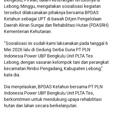
Lebong, Minggu, mengatakan sosialisasi kegiatan
tersebut dilaksanakan pihaknya bersama BPDAS
Ketahun sebagai UPT di bawah Ditjen Pengelolaan
Daerah Aliran Sungai dan Rehabilitasi Hutan (PDASRH)
Kementerian Kehutanan.
"Sosialisasi ini sudah kami laksanakan pada tanggal 6
Mei 2026 lalu di Gedung Serba Guna PT PLN
Indonesia Power UBP Bengkulu Unit PLTA Tes
Lebong, dengan sasaran kelompok tani dan perangkat
kecamatan Rimbo Pengadang, Kabupaten Lebong,"
kata dia.
Dia menjelaskan, BPDAS Ketahun bersama PT PLN
Indonesia Power UBP Bengkulu Unit PLTA Tes,
berkomitmen untuk mendukung upaya rehabilitasi
hutan dan lahan secara berkelanjutan.