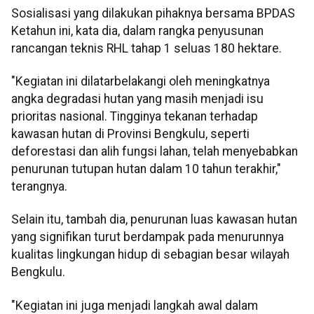
Sosialisasi yang dilakukan pihaknya bersama BPDAS
Ketahun ini, kata dia, dalam rangka penyusunan
rancangan teknis RHL tahap 1 seluas 180 hektare.
"Kegiatan ini dilatarbelakangi oleh meningkatnya
angka degradasi hutan yang masih menjadi isu
prioritas nasional. Tingginya tekanan terhadap
kawasan hutan di Provinsi Bengkulu, seperti
deforestasi dan alih fungsi lahan, telah menyebabkan
penurunan tutupan hutan dalam 10 tahun terakhir,"
terangnya.
Selain itu, tambah dia, penurunan luas kawasan hutan
yang signifikan turut berdampak pada menurunnya
kualitas lingkungan hidup di sebagian besar wilayah
Bengkulu.
"Kegiatan ini juga menjadi langkah awal dalam