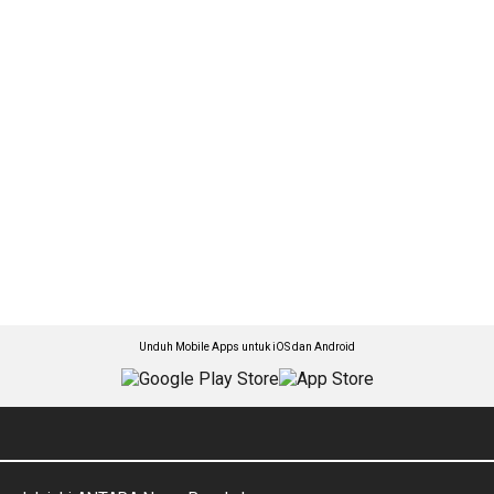
Unduh Mobile Apps untuk iOS dan Android