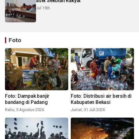
aset Sekolah Rakyat
Jul 15th
Foto
Foto: Dampak banjir
Foto: Distribusi air bersih di
bandang di Padang
Kabupaten Bekasi
Rabu, 5 Agustus 2026
Jumat, 31 Juli 2026