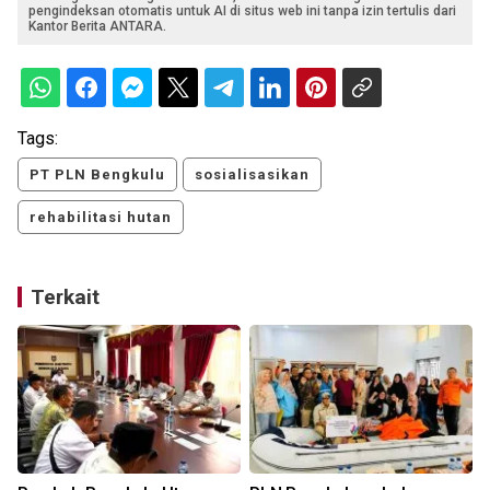
pengindeksan otomatis untuk AI di situs web ini tanpa izin tertulis dari
Kantor Berita ANTARA.
Tags:
PT PLN Bengkulu
sosialisasikan
rehabilitasi hutan
Terkait