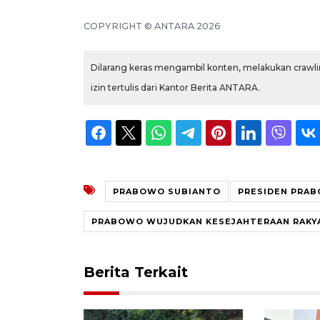
COPYRIGHT © ANTARA 2026
Dilarang keras mengambil konten, melakukan crawlin
izin tertulis dari Kantor Berita ANTARA.
PRABOWO SUBIANTO
PRESIDEN PRA
PRABOWO WUJUDKAN KESEJAHTERAAN RAKY
Berita Terkait