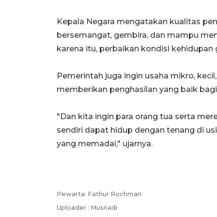
Kepala Negara mengatakan kualitas pend
bersemangat, gembira, dan mampu menja
karena itu, perbaikan kondisi kehidupan 
Pemerintah juga ingin usaha mikro, ke
memberikan penghasilan yang baik bagi
"Dan kita ingin para orang tua serta mer
sendiri dapat hidup dengan tenang di usi
yang memadai," ujarnya.
Pewarta: Fathur Rochman
Uploader : Musriadi