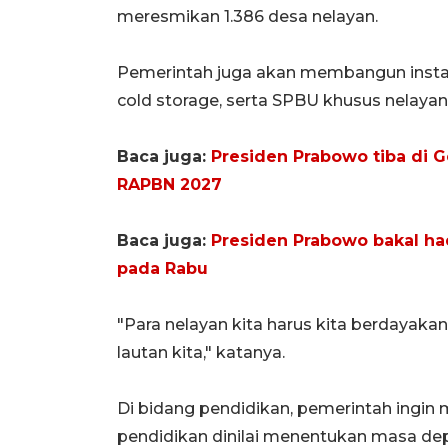
meresmikan 1.386 desa nelayan.
Pemerintah juga akan membangun instal
cold storage, serta SPBU khusus nelayan 
Baca juga:
Presiden Prabowo tiba di 
RAPBN 2027
Baca juga:
Presiden Prabowo bakal ha
pada Rabu
"Para nelayan kita harus kita berdayak
lautan kita," katanya.
Di bidang pendidikan, pemerintah ingin 
pendidikan dinilai menentukan masa de