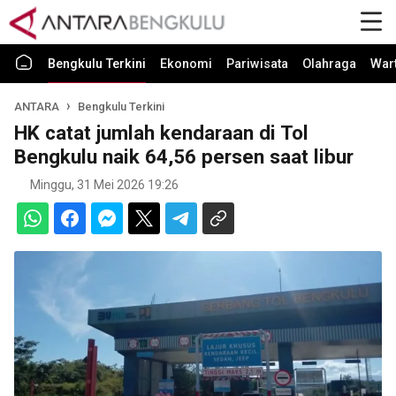
Bengkulu Terkini
Ekonomi
Pariwisata
Olahraga
War
ANTARA
Bengkulu Terkini
HK catat jumlah kendaraan di Tol
Bengkulu naik 64,56 persen saat libur
Minggu, 31 Mei 2026 19:26