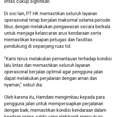
lintas cukup signifikan.
Di sisi lain, PT HK memastikan seluruh layanan
operasional tetap berjalan maksimal selama periode
libur, dengan melakukan pengawasan secara berkala
untuk menjaga kelancaran arus kendaraan serta
memastikan kesiapan petugas dan fasilitas
pendukung di sepanjang ruas tol.
"Kami terus melakukan pemantauan terhadap kondisi
lalu lintas dan memastikan seluruh layanan
operasional berjalan optimal agar pengguna jalan
dapat melakukan perjalanan dengan aman dan
nyaman," sebut dia.
Oleh karena itu, Hamdani mengimbau kepada para
pengguna jalan untuk mempersiapkan perjalanan
dengan baik, memastikan kondisi kendaraan dalam
keadaan prima, saldo uang elektronik mencukupi,