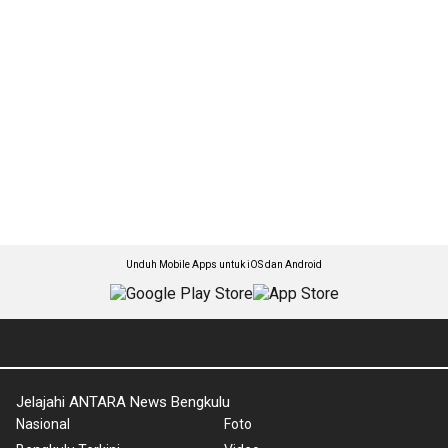
Unduh Mobile Apps untuk iOS dan Android
Jelajahi ANTARA News Bengkulu
Nasional
Foto