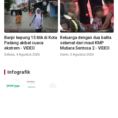
Banjir kepung 15 titik di Kota
Keluarga dengan dua balita
Padang akibat cuaca
selamat dari maut KMP
ekstrem - VIDEO
Mutiara Sentosa 2 - VIDEO
Selasa, 4 Agustus 2026
Senin, 3 Agustus 2026
Infografik