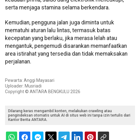
serta menjaga stamina selama berkendara.
Kemudian, pengguna jalan juga diminta untuk
mematuhi aturan lalu lintas, termasuk batas
kecepatan yang berlaku, jika merasa lelah atau
mengantuk, pengemudi disarankan memanfaatkan
area istirahat yang tersedia dan tidak memaksakan
perjalanan.
Pewarta: Anggi Mayasari
Uploader: Musriadi
Copyright © ANTARA BENGKULU 2026
Dilarang keras mengambil konten, melakukan crawling atau
pengindeksan otomatis untuk AI di situs web ini tanpa izin tertulis dari
Kantor Berita ANTARA.