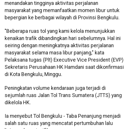
menandakan tingginya aktivitas perjalanan
masyarakat yang memanfaatkan momen libur untuk
bepergian ke berbagai wilayah di Provinsi Bengkulu.
"Beberapa ruas tol yang kami kelola menunjukkan
kenaikan trafik dibandingkan hari sebelumnya. Hal ini
seiring dengan meningkatnya aktivitas perjalanan
masyarakat selama masa libur panjang," kata
Pelaksana tugas (Plt) Executive Vice President (EVP)
Sekretaris Perusahaan HK Hamdani saat dikonfirmasi
di Kota Bengkulu, Minggu.
Peningkatan volume kendaraan juga terjadi di
sejumlah ruas Jalan Tol Trans Sumatera (JTTS) yang
dikelola HK.
Ia menyebut Tol Bengkulu - Taba Penanjung menjadi
salah satu ruas yang mencatat pertumbuhan lalu