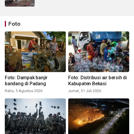
Foto
Foto: Dampak banjir
Foto: Distribusi air bersih di
bandang di Padang
Kabupaten Bekasi
Rabu, 5 Agustus 2026
Jumat, 31 Juli 2026