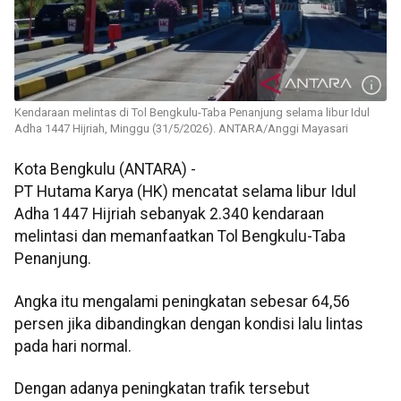
Kendaraan melintas di Tol Bengkulu-Taba Penanjung selama libur Idul
Adha 1447 Hijriah, Minggu (31/5/2026). ANTARA/Anggi Mayasari
Kota Bengkulu (ANTARA) -
PT Hutama Karya (HK) mencatat selama libur Idul
Adha 1447 Hijriah sebanyak 2.340 kendaraan
melintasi dan memanfaatkan Tol Bengkulu-Taba
Penanjung.
Angka itu mengalami peningkatan sebesar 64,56
persen jika dibandingkan dengan kondisi lalu lintas
pada hari normal.
Dengan adanya peningkatan trafik tersebut