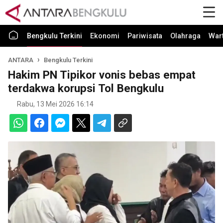
Bengkulu Terkini
Ekonomi
Pariwisata
Olahraga
War
ANTARA
Bengkulu Terkini
Hakim PN Tipikor vonis bebas empat
terdakwa korupsi Tol Bengkulu
Rabu, 13 Mei 2026 16:14