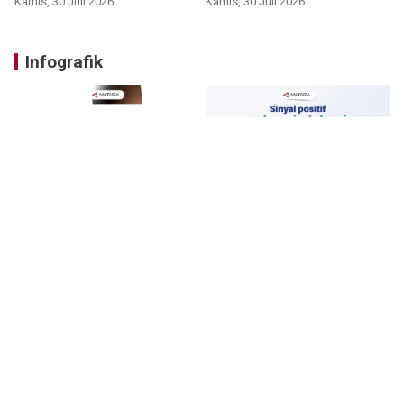
Kamis, 30 Juli 2026
Kamis, 30 Juli 2026
Infografik