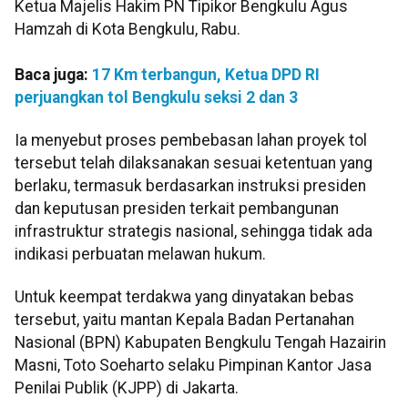
Ketua Majelis Hakim PN Tipikor Bengkulu Agus
Hamzah di Kota Bengkulu, Rabu.
Baca juga:
17 Km terbangun, Ketua DPD RI
perjuangkan tol Bengkulu seksi 2 dan 3
Ia menyebut proses pembebasan lahan proyek tol
tersebut telah dilaksanakan sesuai ketentuan yang
berlaku, termasuk berdasarkan instruksi presiden
dan keputusan presiden terkait pembangunan
infrastruktur strategis nasional, sehingga tidak ada
indikasi perbuatan melawan hukum.
Untuk keempat terdakwa yang dinyatakan bebas
tersebut, yaitu mantan Kepala Badan Pertanahan
Nasional (BPN) Kabupaten Bengkulu Tengah Hazairin
Masni, Toto Soeharto selaku Pimpinan Kantor Jasa
Penilai Publik (KJPP) di Jakarta.