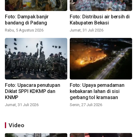
Foto: Dampak banjir
Foto: Distribusi air bersih di
bandang di Padang
Kabupaten Bekasi
Rabu, 5 Agustus 2026
Jumat, 31 Juli 2026
Foto: Upacara penutupan
Foto: Upaya pemadaman
Diklat SPPI KDKMP dan
kebakaran lahan di sisi
KNMP
gerbang tol kramasan
Jumat, 31 Juli 2026
Senin, 27 Juli 2026
Video