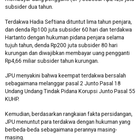
subsider dua tahun.
Terdakwa Hadia Seftiana dituntut lima tahun penjara,
dan denda Rp100 juta subsider 60 hari dan terdakwa
Hartanto dengan hukuman pidana penjara selama
tujuh tahun, denda Rp200 juta subsider 80 hari
kurungan dan diwajibkan membayar uang pengganti
Rp4,66 miliar subsider tahun kurungan.
JPU menyakini bahwa keempat terdakwa bersalah
sebagaimana melanggar pasal 2 Junto Pasal 18
Undang Undang Tindak Pidana Korupsi Junto Pasal 55
KUHP.
Kemudian, berdasarkan rangkaian fakta persidangan,
JPU menuntut para terdakwa dengan hukuman yang
berbeda-beda sebagaimana perannya masing-
masing.