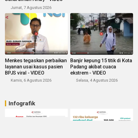
Jumat, 7 Agustus 2026
Menkes tegaskan perbaikan
Banjir kepung 15 titik di Kota
layanan usai kasus pasien
Padang akibat cuaca
BPJS viral - VIDEO
ekstrem - VIDEO
Kamis, 6 Agustus 2026
Selasa, 4 Agustus 2026
Infografik