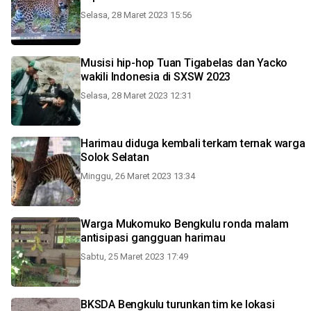
Selasa, 28 Maret 2023 15:56
Musisi hip-hop Tuan Tigabelas dan Yacko
wakili Indonesia di SXSW 2023
Selasa, 28 Maret 2023 12:31
Harimau diduga kembali terkam ternak warga
Solok Selatan
Minggu, 26 Maret 2023 13:34
Warga Mukomuko Bengkulu ronda malam
antisipasi gangguan harimau
Sabtu, 25 Maret 2023 17:49
BKSDA Bengkulu turunkan tim ke lokasi