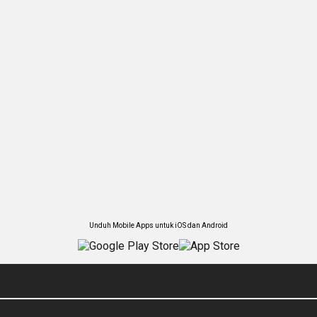
Unduh Mobile Apps untuk iOS dan Android