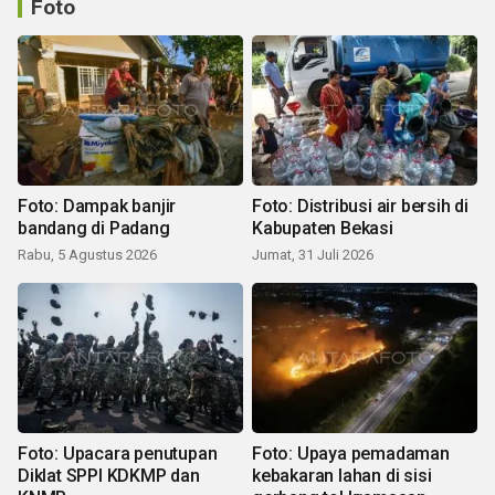
Foto
Foto: Dampak banjir
Foto: Distribusi air bersih di
bandang di Padang
Kabupaten Bekasi
Rabu, 5 Agustus 2026
Jumat, 31 Juli 2026
Foto: Upacara penutupan
Foto: Upaya pemadaman
Diklat SPPI KDKMP dan
kebakaran lahan di sisi