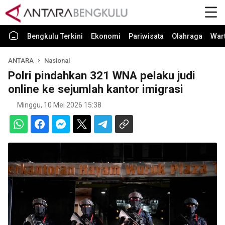
Bengkulu Terkini
Ekonomi
Pariwisata
Olahraga
War
ANTARA
Nasional
Polri pindahkan 321 WNA pelaku judi
online ke sejumlah kantor imigrasi
Minggu, 10 Mei 2026 15:38