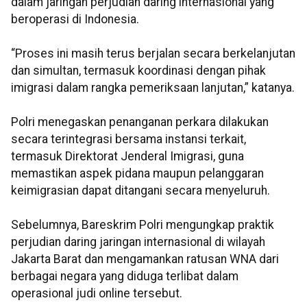
dalam jaringan perjudian daring internasional yang
beroperasi di Indonesia.
“Proses ini masih terus berjalan secara berkelanjutan
dan simultan, termasuk koordinasi dengan pihak
imigrasi dalam rangka pemeriksaan lanjutan,” katanya.
Polri menegaskan penanganan perkara dilakukan
secara terintegrasi bersama instansi terkait,
termasuk Direktorat Jenderal Imigrasi, guna
memastikan aspek pidana maupun pelanggaran
keimigrasian dapat ditangani secara menyeluruh.
Sebelumnya, Bareskrim Polri mengungkap praktik
perjudian daring jaringan internasional di wilayah
Jakarta Barat dan mengamankan ratusan WNA dari
berbagai negara yang diduga terlibat dalam
operasional judi online tersebut.