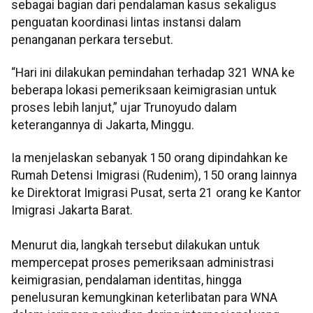
sebagai bagian dari pendalaman kasus sekaligus
penguatan koordinasi lintas instansi dalam
penanganan perkara tersebut.
“Hari ini dilakukan pemindahan terhadap 321 WNA ke
beberapa lokasi pemeriksaan keimigrasian untuk
proses lebih lanjut,” ujar Trunoyudo dalam
keterangannya di Jakarta, Minggu.
Ia menjelaskan sebanyak 150 orang dipindahkan ke
Rumah Detensi Imigrasi (Rudenim), 150 orang lainnya
ke Direktorat Imigrasi Pusat, serta 21 orang ke Kantor
Imigrasi Jakarta Barat.
Menurut dia, langkah tersebut dilakukan untuk
mempercepat proses pemeriksaan administrasi
keimigrasian, pendalaman identitas, hingga
penelusuran kemungkinan keterlibatan para WNA