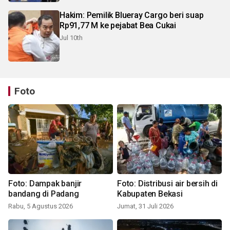
Hakim: Pemilik Blueray Cargo beri suap
Rp91,77 M ke pejabat Bea Cukai
Jul 10th
Foto
Foto: Dampak banjir
Foto: Distribusi air bersih di
bandang di Padang
Kabupaten Bekasi
Rabu, 5 Agustus 2026
Jumat, 31 Juli 2026