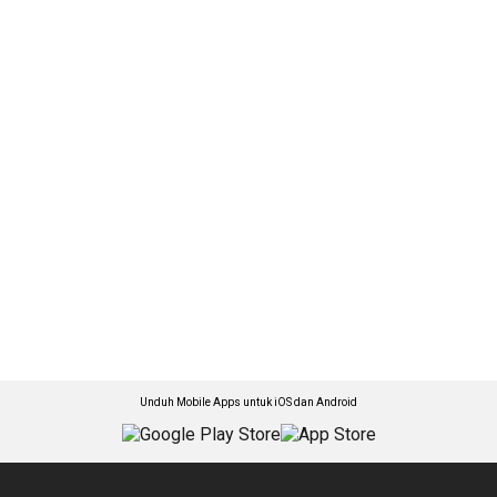
Unduh Mobile Apps untuk iOS dan Android