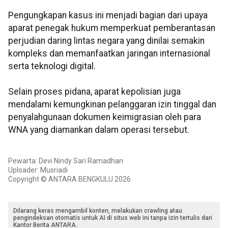
Pengungkapan kasus ini menjadi bagian dari upaya
aparat penegak hukum memperkuat pemberantasan
perjudian daring lintas negara yang dinilai semakin
kompleks dan memanfaatkan jaringan internasional
serta teknologi digital.
Selain proses pidana, aparat kepolisian juga
mendalami kemungkinan pelanggaran izin tinggal dan
penyalahgunaan dokumen keimigrasian oleh para
WNA yang diamankan dalam operasi tersebut.
Pewarta: Devi Nindy Sari Ramadhan
Uploader: Musriadi
Copyright © ANTARA BENGKULU 2026
Dilarang keras mengambil konten, melakukan crawling atau
pengindeksan otomatis untuk AI di situs web ini tanpa izin tertulis dari
Kantor Berita ANTARA.