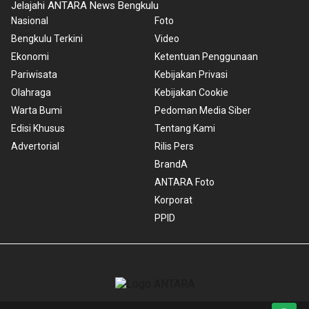
Jelajahi ANTARA News Bengkulu
Nasional
Foto
Bengkulu Terkini
Video
Ekonomi
Ketentuan Penggunaan
Pariwisata
Kebijakan Privasi
Olahraga
Kebijakan Cookie
Warta Bumi
Pedoman Media Siber
Edisi Khusus
Tentang Kami
Advertorial
Rilis Pers
BrandA
ANTARA Foto
Korporat
PPID