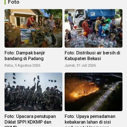
Foto
Foto: Dampak banjir
Foto: Distribusi air bersih di
bandang di Padang
Kabupaten Bekasi
Rabu, 5 Agustus 2026
Jumat, 31 Juli 2026
Foto: Upacara penutupan
Foto: Upaya pemadaman
Diklat SPPI KDKMP dan
kebakaran lahan di sisi