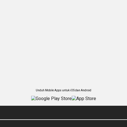
Unduh Mobile Apps untuk iOS dan Android