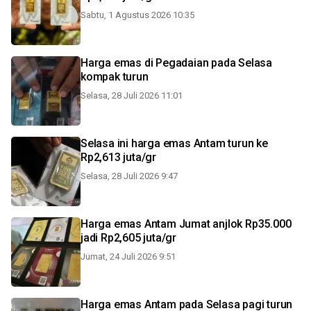
Sabtu, 1 Agustus 2026 10:35
Harga emas di Pegadaian pada Selasa
kompak turun
Selasa, 28 Juli 2026 11:01
Selasa ini harga emas Antam turun ke
Rp2,613 juta/gr
Selasa, 28 Juli 2026 9:47
Harga emas Antam Jumat anjlok Rp35.000
jadi Rp2,605 juta/gr
Jumat, 24 Juli 2026 9:51
Harga emas Antam pada Selasa pagi turun