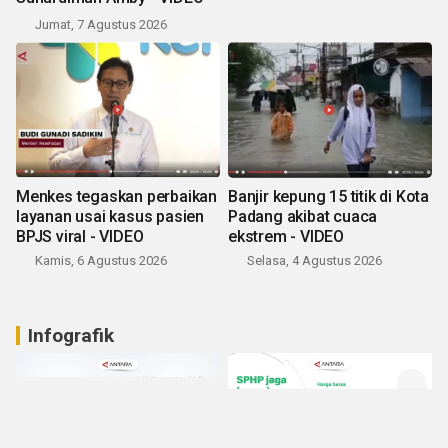
Jumat, 7 Agustus 2026
Menkes tegaskan perbaikan
Banjir kepung 15 titik di Kota
layanan usai kasus pasien
Padang akibat cuaca
BPJS viral - VIDEO
ekstrem - VIDEO
Kamis, 6 Agustus 2026
Selasa, 4 Agustus 2026
Infografik