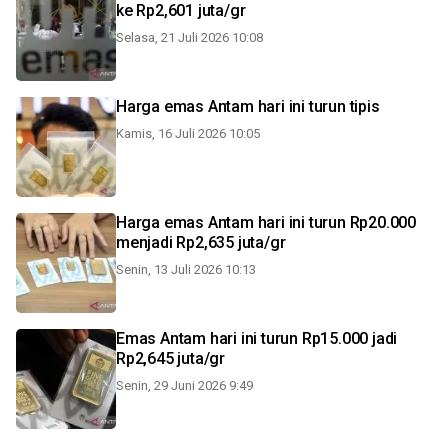
ke Rp2,601 juta/gr
Selasa, 21 Juli 2026 10:08
Harga emas Antam hari ini turun tipis
Kamis, 16 Juli 2026 10:05
Harga emas Antam hari ini turun Rp20.000
menjadi Rp2,635 juta/gr
Senin, 13 Juli 2026 10:13
Emas Antam hari ini turun Rp15.000 jadi
Rp2,645 juta/gr
Senin, 29 Juni 2026 9:49