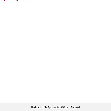
Unduh Mobile Apps untuk iOS dan Android