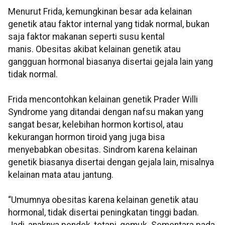
Menurut Frida, kemungkinan besar ada kelainan
genetik atau faktor internal yang tidak normal, bukan
saja faktor makanan seperti susu kental
manis. Obesitas akibat kelainan genetik atau
gangguan hormonal biasanya disertai gejala lain yang
tidak normal.
Frida mencontohkan kelainan genetik Prader Willi
Syndrome yang ditandai dengan nafsu makan yang
sangat besar, kelebihan hormon kortisol, atau
kekurangan hormon tiroid yang juga bisa
menyebabkan obesitas. Sindrom karena kelainan
genetik biasanya disertai dengan gejala lain, misalnya
kelainan mata atau jantung.
“Umumnya obesitas karena kelainan genetik atau
hormonal, tidak disertai peningkatan tinggi badan.