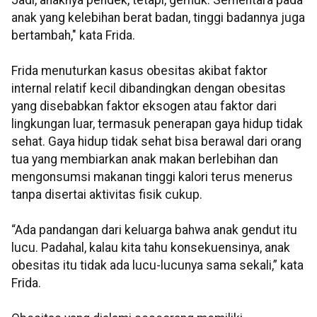
Jadi, anaknya pendek, tetapi, gemuk. Sementara pada
anak yang kelebihan berat badan, tinggi badannya juga
bertambah," kata Frida.
Frida menuturkan kasus obesitas akibat faktor
internal relatif kecil dibandingkan dengan obesitas
yang disebabkan faktor eksogen atau faktor dari
lingkungan luar, termasuk penerapan gaya hidup tidak
sehat. Gaya hidup tidak sehat bisa berawal dari orang
tua yang membiarkan anak makan berlebihan dan
mengonsumsi makanan tinggi kalori terus menerus
tanpa disertai aktivitas fisik cukup.
“Ada pandangan dari keluarga bahwa anak gendut itu
lucu. Padahal, kalau kita tahu konsekuensinya, anak
obesitas itu tidak ada lucu-lucunya sama sekali,” kata
Frida.