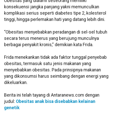
Obesitas yang dialami seseorang memiliki
konsekuensi jangka panjang yakni memunculkan
komplikasi serius seperti diabetes tipe 2, kolesterol
tinggi, hingga perlemakan hati yang datang lebih dini.
“Obesitas menyebabkan peradangan di sel-sel tubuh
secara terus menerus yang berujung munculnya
berbagai penyakit kronis,” demikian kata Frida.
Frida menekankan tidak ada faktor tunggal penyebab
obesitas, termasuk satu jenis makanan yang
menyebabkan obesitas. Pada prinsipnya makanan
yang dikonsumsi harus seimbang dengan energi yang
dikeluarkan.
Berita ini telah tayang di Antaranews.com dengan
judul:
Obesitas anak bisa disebabkan kelainan
genetik