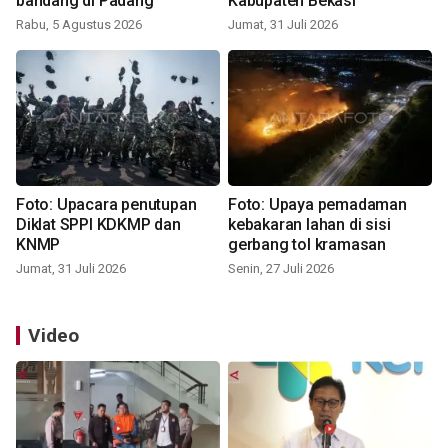
bandang di Padang
Kabupaten Bekasi
Rabu, 5 Agustus 2026
Jumat, 31 Juli 2026
Foto: Upacara penutupan
Foto: Upaya pemadaman
Diklat SPPI KDKMP dan
kebakaran lahan di sisi
KNMP
gerbang tol kramasan
Jumat, 31 Juli 2026
Senin, 27 Juli 2026
Video