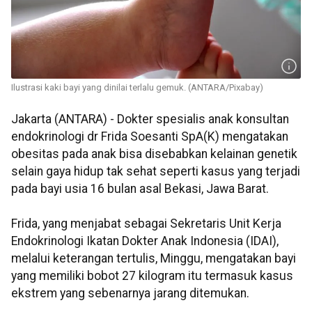
Ilustrasi kaki bayi yang dinilai terlalu gemuk. (ANTARA/Pixabay)
Jakarta (ANTARA) - Dokter spesialis anak konsultan
endokrinologi dr Frida Soesanti SpA(K) mengatakan
obesitas pada anak bisa disebabkan kelainan genetik
selain gaya hidup tak sehat seperti kasus yang terjadi
pada bayi usia 16 bulan asal Bekasi, Jawa Barat.
Frida, yang menjabat sebagai Sekretaris Unit Kerja
Endokrinologi Ikatan Dokter Anak Indonesia (IDAI),
melalui keterangan tertulis, Minggu, mengatakan bayi
yang memiliki bobot 27 kilogram itu termasuk kasus
ekstrem yang sebenarnya jarang ditemukan.