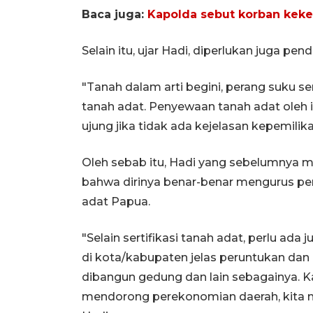
Baca juga:
Kapolda sebut korban keke
Selain itu, ujar Hadi, diperlukan juga p
"Tanah dalam arti begini, perang suku se
tanah adat. Penyewaan tanah adat oleh i
ujung jika tidak ada kejelasan kepemilikan
Oleh sebab itu, Hadi yang sebelumnya 
bahwa dirinya benar-benar mengurus pen
adat Papua.
"Selain sertifikasi tanah adat, perlu ada
di kota/kabupaten jelas peruntukan dan 
dibangun gedung dan lain sebagainya. K
mendorong perekonomian daerah, kita mi