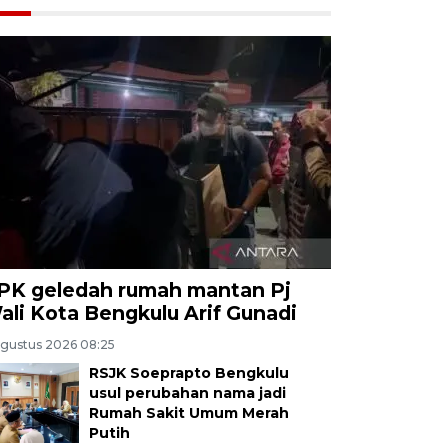
PK geledah rumah mantan Pj
ali Kota Bengkulu Arif Gunadi
Agustus 2026 08:25
RSJK Soeprapto Bengkulu
usul perubahan nama jadi
Rumah Sakit Umum Merah
Putih