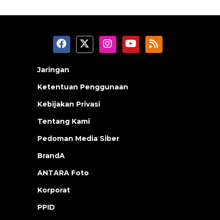
Jaringan
Ketentuan Penggunaan
Kebijakan Privasi
Tentang Kami
Pedoman Media Siber
BrandA
ANTARA Foto
Korporat
PPID