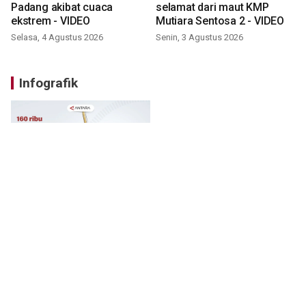
Padang akibat cuaca
selamat dari maut KMP
ekstrem - VIDEO
Mutiara Sentosa 2 - VIDEO
Selasa, 4 Agustus 2026
Senin, 3 Agustus 2026
Infografik