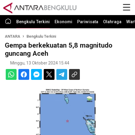
Bengkulu Terkini
Ekonomi
Pariwisata
Olahraga
War
ANTARA
Bengkulu Terkini
Gempa berkekuatan 5,8 magnitudo
guncang Aceh
Minggu, 13 Oktober 2024 15:44