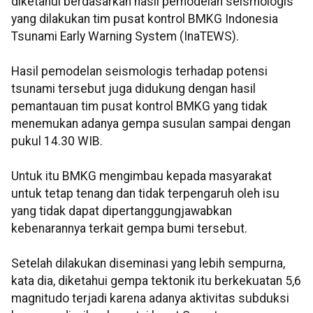
diketahui berdasarkan hasil pemodelan seismologis
yang dilakukan tim pusat kontrol BMKG Indonesia
Tsunami Early Warning System (InaTEWS).
Hasil pemodelan seismologis terhadap potensi
tsunami tersebut juga didukung dengan hasil
pemantauan tim pusat kontrol BMKG yang tidak
menemukan adanya gempa susulan sampai dengan
pukul 14.30 WIB.
Untuk itu BMKG mengimbau kepada masyarakat
untuk tetap tenang dan tidak terpengaruh oleh isu
yang tidak dapat dipertanggungjawabkan
kebenarannya terkait gempa bumi tersebut.
Setelah dilakukan diseminasi yang lebih sempurna,
kata dia, diketahui gempa tektonik itu berkekuatan 5,6
magnitudo terjadi karena adanya aktivitas subduksi