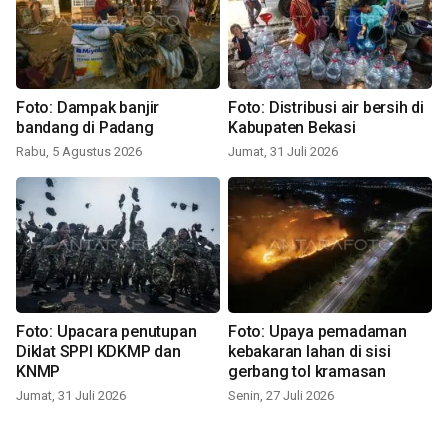
Foto: Dampak banjir
Foto: Distribusi air bersih di
bandang di Padang
Kabupaten Bekasi
Rabu, 5 Agustus 2026
Jumat, 31 Juli 2026
Foto: Upacara penutupan
Foto: Upaya pemadaman
Diklat SPPI KDKMP dan
kebakaran lahan di sisi
KNMP
gerbang tol kramasan
Jumat, 31 Juli 2026
Senin, 27 Juli 2026