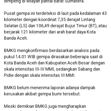
lempeng di wilayah pantai barat Sumatera.
Pusat gempa ini terdeteksi di laut pada kedalaman 43
kilometer dengan koordinat 7,35 derajat Lintang
Selatan (LS) dan 106,49 derajat Bujur Timur (BT), atau
berjarak 121 kilometer dari arah barat daya Kota
Banda Aceh.
BMKG mengkonfirmasi berdasarkan analisis pada
pukul 14.01 WIB gempa dirasakan beberapa saat di
Kota Banda Aceh dan Kabupaten Aceh Besar dengan
skala intensitas III-IV MMI, sedangkan Sabang dan
Pidie dengan skala intensitas III MMI.
BMKG belum menerima laporan adanya dampak
kerusakan akibat gempa bumi tersebut.
Meski demikian BMKG juga mengharapkan