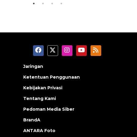
Jaringan
Ketentuan Penggunaan
Kebijakan Privasi
Tentang Kami
Pedoman Media Siber
BrandA
ANTARA Foto