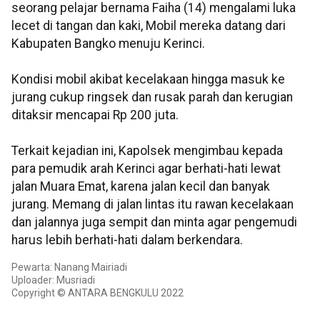
seorang pelajar bernama Faiha (14) mengalami luka
lecet di tangan dan kaki, Mobil mereka datang dari
Kabupaten Bangko menuju Kerinci.
Kondisi mobil akibat kecelakaan hingga masuk ke
jurang cukup ringsek dan rusak parah dan kerugian
ditaksir mencapai Rp 200 juta.
Terkait kejadian ini, Kapolsek mengimbau kepada
para pemudik arah Kerinci agar berhati-hati lewat
jalan Muara Emat, karena jalan kecil dan banyak
jurang. Memang di jalan lintas itu rawan kecelakaan
dan jalannya juga sempit dan minta agar pengemudi
harus lebih berhati-hati dalam berkendara.
Pewarta: Nanang Mairiadi
Uploader: Musriadi
Copyright © ANTARA BENGKULU 2022