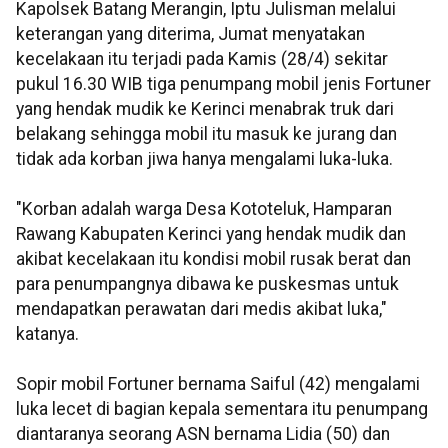
Kapolsek Batang Merangin, Iptu Julisman melalui
keterangan yang diterima, Jumat menyatakan
kecelakaan itu terjadi pada Kamis (28/4) sekitar
pukul 16.30 WIB tiga penumpang mobil jenis Fortuner
yang hendak mudik ke Kerinci menabrak truk dari
belakang sehingga mobil itu masuk ke jurang dan
tidak ada korban jiwa hanya mengalami luka-luka.
"Korban adalah warga Desa Kototeluk, Hamparan
Rawang Kabupaten Kerinci yang hendak mudik dan
akibat kecelakaan itu kondisi mobil rusak berat dan
para penumpangnya dibawa ke puskesmas untuk
mendapatkan perawatan dari medis akibat luka,"
katanya.
Sopir mobil Fortuner bernama Saiful (42) mengalami
luka lecet di bagian kepala sementara itu penumpang
diantaranya seorang ASN bernama Lidia (50) dan