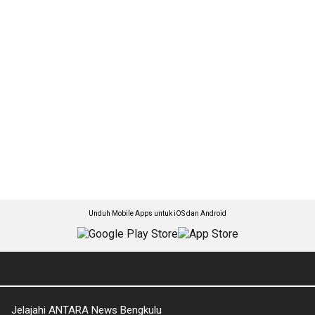
Unduh Mobile Apps untuk iOS dan Android
Jelajahi ANTARA News Bengkulu