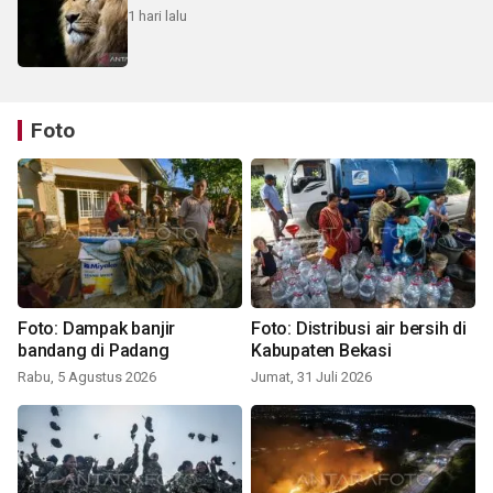
1 hari lalu
Foto
Foto: Dampak banjir
Foto: Distribusi air bersih di
bandang di Padang
Kabupaten Bekasi
Rabu, 5 Agustus 2026
Jumat, 31 Juli 2026