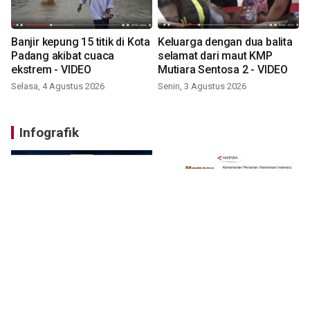
Banjir kepung 15 titik di Kota
Keluarga dengan dua balita
Padang akibat cuaca
selamat dari maut KMP
ekstrem - VIDEO
Mutiara Sentosa 2 - VIDEO
Selasa, 4 Agustus 2026
Senin, 3 Agustus 2026
Infografik