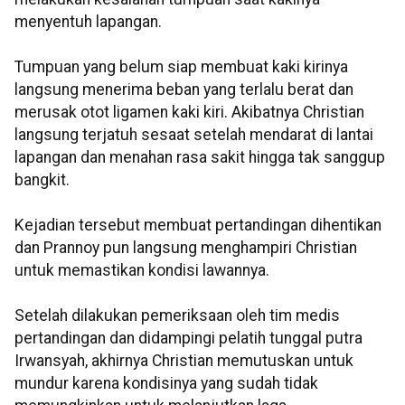
menyentuh lapangan.
Tumpuan yang belum siap membuat kaki kirinya
langsung menerima beban yang terlalu berat dan
merusak otot ligamen kaki kiri. Akibatnya Christian
langsung terjatuh sesaat setelah mendarat di lantai
lapangan dan menahan rasa sakit hingga tak sanggup
bangkit.
Kejadian tersebut membuat pertandingan dihentikan
dan Prannoy pun langsung menghampiri Christian
untuk memastikan kondisi lawannya.
Setelah dilakukan pemeriksaan oleh tim medis
pertandingan dan didampingi pelatih tunggal putra
Irwansyah, akhirnya Christian memutuskan untuk
mundur karena kondisinya yang sudah tidak