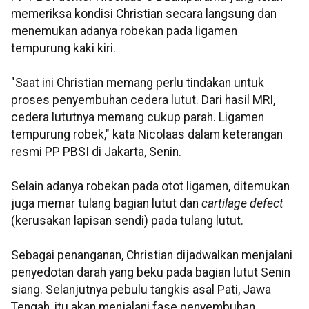
memeriksa kondisi Christian secara langsung dan
menemukan adanya robekan pada ligamen
tempurung kaki kiri.
"Saat ini Christian memang perlu tindakan untuk
proses penyembuhan cedera lutut. Dari hasil MRI,
cedera lututnya memang cukup parah. Ligamen
tempurung robek," kata Nicolaas dalam keterangan
resmi PP PBSI di Jakarta, Senin.
Selain adanya robekan pada otot ligamen, ditemukan
juga memar tulang bagian lutut dan
cartilage defect
(kerusakan lapisan sendi) pada tulang lutut.
Sebagai penanganan, Christian dijadwalkan menjalani
penyedotan darah yang beku pada bagian lutut Senin
siang. Selanjutnya pebulu tangkis asal Pati, Jawa
Tengah, itu akan menjalani fase penyembuhan