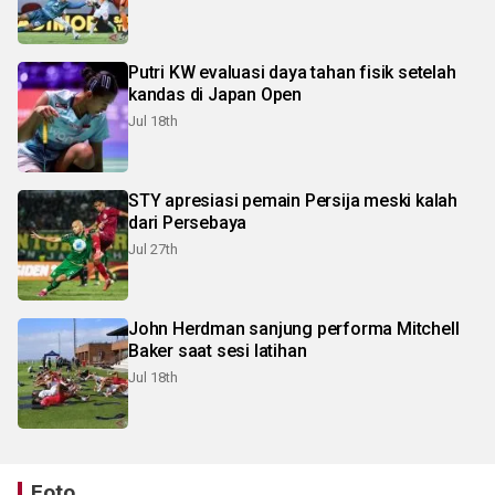
Putri KW evaluasi daya tahan fisik setelah
kandas di Japan Open
Jul 18th
STY apresiasi pemain Persija meski kalah
dari Persebaya
Jul 27th
John Herdman sanjung performa Mitchell
Baker saat sesi latihan
Jul 18th
Foto