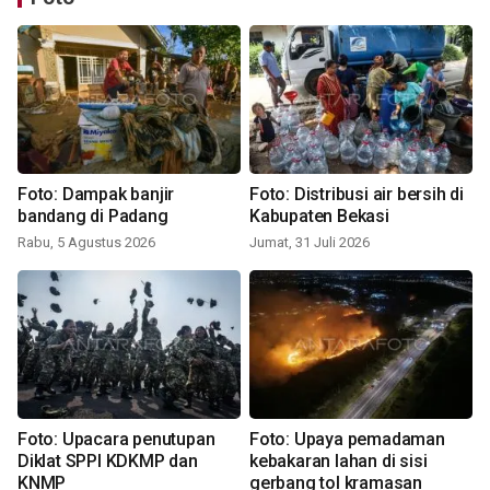
Foto: Dampak banjir
Foto: Distribusi air bersih di
bandang di Padang
Kabupaten Bekasi
Rabu, 5 Agustus 2026
Jumat, 31 Juli 2026
Foto: Upacara penutupan
Foto: Upaya pemadaman
Diklat SPPI KDKMP dan
kebakaran lahan di sisi
KNMP
gerbang tol kramasan