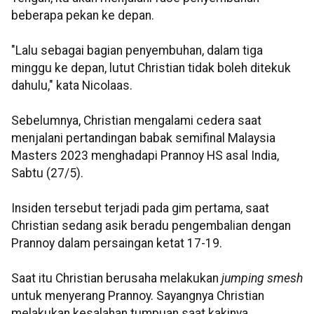
beberapa pekan ke depan.
"Lalu sebagai bagian penyembuhan, dalam tiga
minggu ke depan, lutut Christian tidak boleh ditekuk
dahulu," kata Nicolaas.
Sebelumnya, Christian mengalami cedera saat
menjalani pertandingan babak semifinal Malaysia
Masters 2023 menghadapi Prannoy HS asal India,
Sabtu (27/5).
Insiden tersebut terjadi pada gim pertama, saat
Christian sedang asik beradu pengembalian dengan
Prannoy dalam persaingan ketat 17-19.
Saat itu Christian berusaha melakukan
jumping smesh
untuk menyerang Prannoy. Sayangnya Christian
melakukan kesalahan tumpuan saat kakinya