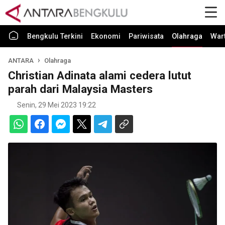
Bengkulu Terkini
Ekonomi
Pariwisata
Olahraga
War
ANTARA
Olahraga
Christian Adinata alami cedera lutut
parah dari Malaysia Masters
Senin, 29 Mei 2023 19:22