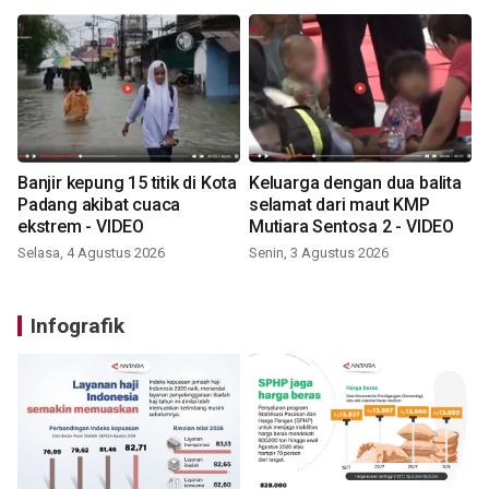
Banjir kepung 15 titik di Kota
Keluarga dengan dua balita
Padang akibat cuaca
selamat dari maut KMP
ekstrem - VIDEO
Mutiara Sentosa 2 - VIDEO
Selasa, 4 Agustus 2026
Senin, 3 Agustus 2026
Infografik