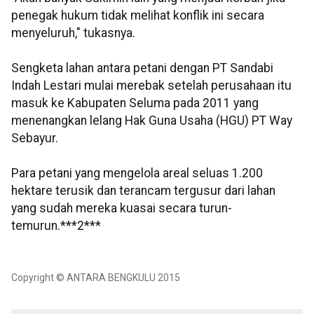
penegak hukum tidak melihat konflik ini secara
menyeluruh," tukasnya.
Sengketa lahan antara petani dengan PT Sandabi
Indah Lestari mulai merebak setelah perusahaan itu
masuk ke Kabupaten Seluma pada 2011 yang
menenangkan lelang Hak Guna Usaha (HGU) PT Way
Sebayur.
Para petani yang mengelola areal seluas 1.200
hektare terusik dan terancam tergusur dari lahan
yang sudah mereka kuasai secara turun-
temurun.***2***
Copyright © ANTARA BENGKULU 2015