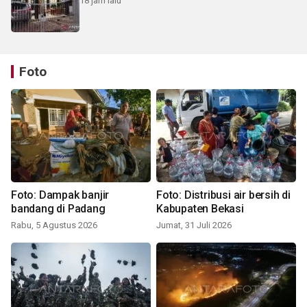
18 jam lalu
Foto
Foto: Dampak banjir
Foto: Distribusi air bersih di
bandang di Padang
Kabupaten Bekasi
Rabu, 5 Agustus 2026
Jumat, 31 Juli 2026