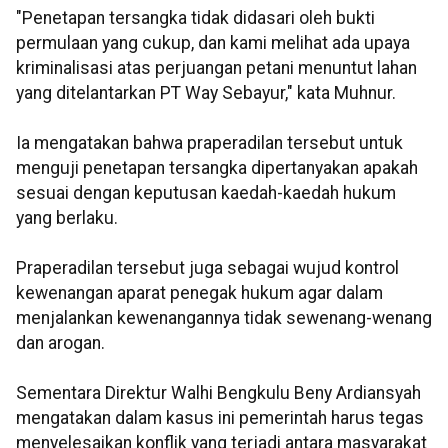
"Penetapan tersangka tidak didasari oleh bukti
permulaan yang cukup, dan kami melihat ada upaya
kriminalisasi atas perjuangan petani menuntut lahan
yang ditelantarkan PT Way Sebayur," kata Muhnur.
Ia mengatakan bahwa praperadilan tersebut untuk
menguji penetapan tersangka dipertanyakan apakah
sesuai dengan keputusan kaedah-kaedah hukum
yang berlaku.
Praperadilan tersebut juga sebagai wujud kontrol
kewenangan aparat penegak hukum agar dalam
menjalankan kewenangannya tidak sewenang-wenang
dan arogan.
Sementara Direktur Walhi Bengkulu Beny Ardiansyah
mengatakan dalam kasus ini pemerintah harus tegas
menyelesaikan konflik yang terjadi antara masyarakat