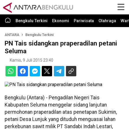
Bengkulu Terkini
Ekonomi
Pariwisata
Olahraga
War
ANTARA
Bengkulu Terkini
PN Tais sidangkan praperadilan petani
Seluma
Kamis, 9 Juli 2015 23:40
Bengkulu (Antara) - Pengadilan Negeri Tais
Kabupaten Seluma menggelar sidang lanjutan
permohonan praperadilan atas penetapan Sukimin,
petani Desa Lunjuk yang dituduh menguasai lahan
perkebunan sawit milik PT Sandabi Indah Lestari,