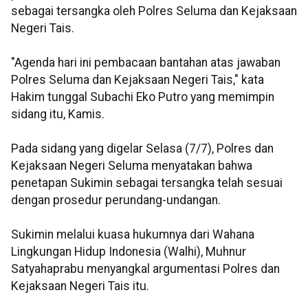
sebagai tersangka oleh Polres Seluma dan Kejaksaan
Negeri Tais.
"Agenda hari ini pembacaan bantahan atas jawaban
Polres Seluma dan Kejaksaan Negeri Tais," kata
Hakim tunggal Subachi Eko Putro yang memimpin
sidang itu, Kamis.
Pada sidang yang digelar Selasa (7/7), Polres dan
Kejaksaan Negeri Seluma menyatakan bahwa
penetapan Sukimin sebagai tersangka telah sesuai
dengan prosedur perundang-undangan.
Sukimin melalui kuasa hukumnya dari Wahana
Lingkungan Hidup Indonesia (Walhi), Muhnur
Satyahaprabu menyangkal argumentasi Polres dan
Kejaksaan Negeri Tais itu.