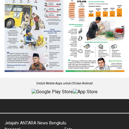
Unduh Mobile Apps untuk iOS dan Android
Jelajahi ANTARA News Bengkulu