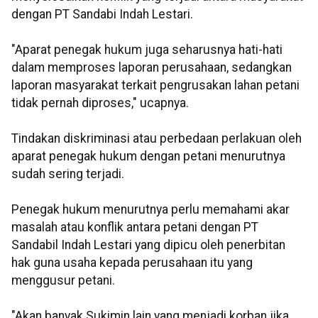
dengan PT Sandabi Indah Lestari.
"Aparat penegak hukum juga seharusnya hati-hati
dalam memproses laporan perusahaan, sedangkan
laporan masyarakat terkait pengrusakan lahan petani
tidak pernah diproses," ucapnya.
Tindakan diskriminasi atau perbedaan perlakuan oleh
aparat penegak hukum dengan petani menurutnya
sudah sering terjadi.
Penegak hukum menurutnya perlu memahami akar
masalah atau konflik antara petani dengan PT
Sandabil Indah Lestari yang dipicu oleh penerbitan
hak guna usaha kepada perusahaan itu yang
menggusur petani.
"Akan banyak Sukimin lain yang menjadi korban jika