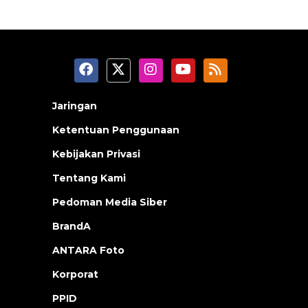
Jaringan
Ketentuan Penggunaan
Kebijakan Privasi
Tentang Kami
Pedoman Media Siber
BrandA
ANTARA Foto
Korporat
PPID