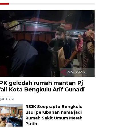
PK geledah rumah mantan Pj
ali Kota Bengkulu Arif Gunadi
jam lalu
RSJK Soeprapto Bengkulu
usul perubahan nama jadi
Rumah Sakit Umum Merah
Putih