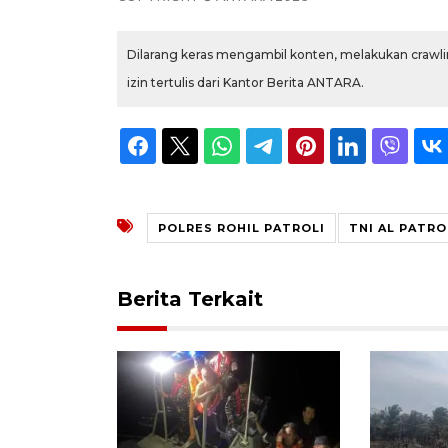
Dilarang keras mengambil konten, melakukan crawlin
izin tertulis dari Kantor Berita ANTARA.
POLRES ROHIL PATROLI
TNI AL PATRO
Berita Terkait