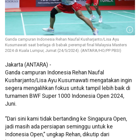
Ganda campuran Indonesia Rehan Naufal Kusharjanto/Lisa Ayu
Kusumawati saat berlaga di babak perempat final Malaysia Masters
2024 di Kuala Lumpur, Jumat (24/5/2024). (ANTARA/HO/PP PBSI)
Jakarta (ANTARA) -
Ganda campuran Indonesia Rehan Naufal
Kusharjanto/Lisa Ayu Kusumawati mengatakan ingin
segera mengalihkan fokus untuk tampil lebih baik di
turnamen BWF Super 1000 Indonesia Open 2024,
Juni.
“Dari sini kami tidak bertanding ke Singapura Open,
jadi masih ada persiapan seminggu untuk ke
Indonesia Open,” ungkap Rehan, dikutip dari