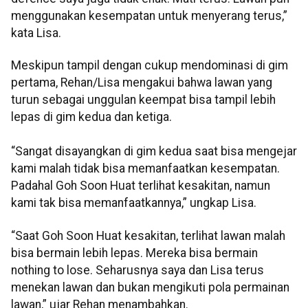
menggunakan kesempatan untuk menyerang terus,”
kata Lisa.
Meskipun tampil dengan cukup mendominasi di gim
pertama, Rehan/Lisa mengakui bahwa lawan yang
turun sebagai unggulan keempat bisa tampil lebih
lepas di gim kedua dan ketiga.
“Sangat disayangkan di gim kedua saat bisa mengejar
kami malah tidak bisa memanfaatkan kesempatan.
Padahal Goh Soon Huat terlihat kesakitan, namun
kami tak bisa memanfaatkannya,” ungkap Lisa.
“Saat Goh Soon Huat kesakitan, terlihat lawan malah
bisa bermain lebih lepas. Mereka bisa bermain
nothing to lose. Seharusnya saya dan Lisa terus
menekan lawan dan bukan mengikuti pola permainan
lawan,” ujar Rehan menambahkan.