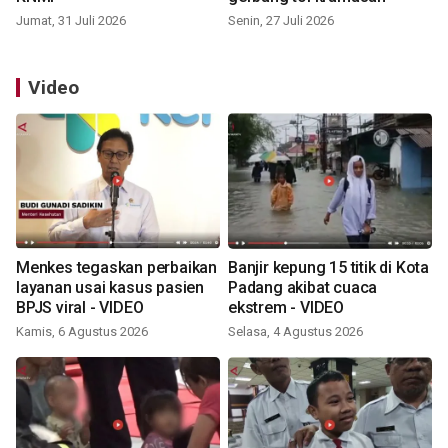
Jumat, 31 Juli 2026
Senin, 27 Juli 2026
Video
Menkes tegaskan perbaikan
Banjir kepung 15 titik di Kota
layanan usai kasus pasien
Padang akibat cuaca
BPJS viral - VIDEO
ekstrem - VIDEO
Kamis, 6 Agustus 2026
Selasa, 4 Agustus 2026