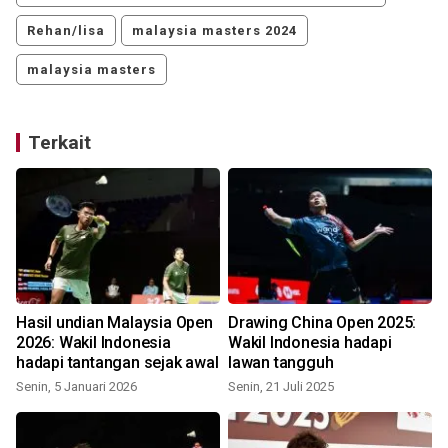
Rehan/lisa
malaysia masters 2024
malaysia masters
Terkait
Hasil undian Malaysia Open
Drawing China Open 2025:
2026: Wakil Indonesia
Wakil Indonesia hadapi
hadapi tantangan sejak awal
lawan tangguh
Senin, 5 Januari 2026
Senin, 21 Juli 2025