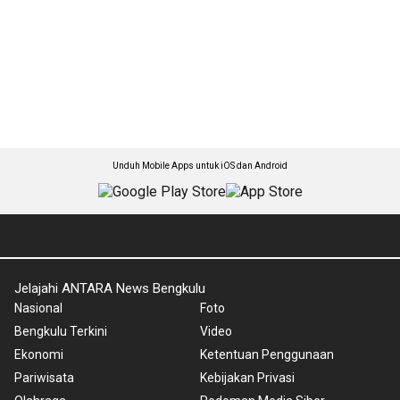
Unduh Mobile Apps untuk iOS dan Android
Jelajahi ANTARA News Bengkulu
Nasional
Foto
Bengkulu Terkini
Video
Ekonomi
Ketentuan Penggunaan
Pariwisata
Kebijakan Privasi