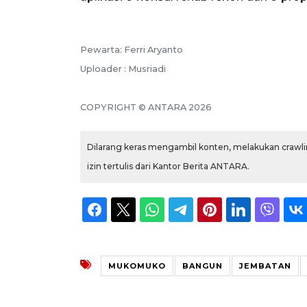
Pewarta: Ferri Aryanto
Uploader : Musriadi
COPYRIGHT © ANTARA 2026
Dilarang keras mengambil konten, melakukan crawlin
izin tertulis dari Kantor Berita ANTARA.
MUKOMUKO
BANGUN
JEMBATAN