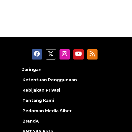
Jaringan
Ketentuan Penggunaan
Kebijakan Privasi
Tentang Kami
Pedoman Media Siber
BrandA
ANTARA Foto