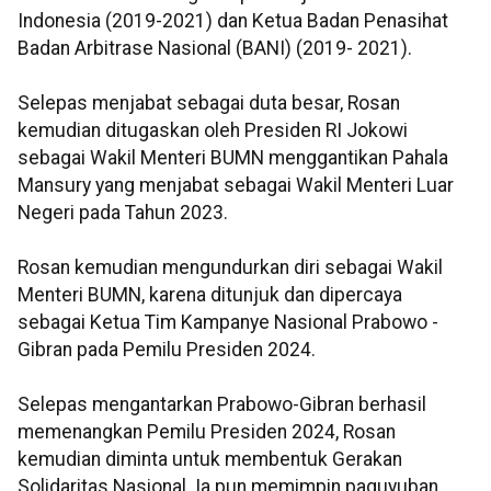
Indonesia (2019-2021) dan Ketua Badan Penasihat
Badan Arbitrase Nasional (BANI) (2019- 2021).
Selepas menjabat sebagai duta besar, Rosan
kemudian ditugaskan oleh Presiden RI Jokowi
sebagai Wakil Menteri BUMN menggantikan Pahala
Mansury yang menjabat sebagai Wakil Menteri Luar
Negeri pada Tahun 2023.
Rosan kemudian mengundurkan diri sebagai Wakil
Menteri BUMN, karena ditunjuk dan dipercaya
sebagai Ketua Tim Kampanye Nasional Prabowo -
Gibran pada Pemilu Presiden 2024.
Selepas mengantarkan Prabowo-Gibran berhasil
memenangkan Pemilu Presiden 2024, Rosan
kemudian diminta untuk membentuk Gerakan
Solidaritas Nasional. Ia pun memimpin paguyuban