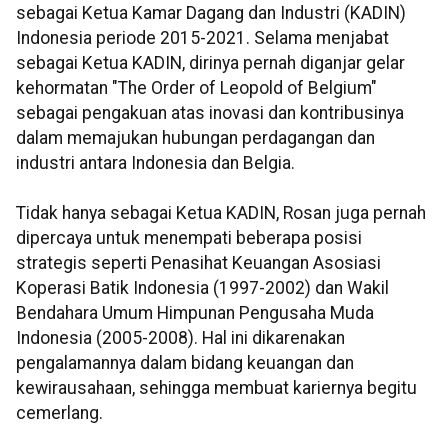
sebagai Ketua Kamar Dagang dan Industri (KADIN)
Indonesia periode 2015-2021. Selama menjabat
sebagai Ketua KADIN, dirinya pernah diganjar gelar
kehormatan "The Order of Leopold of Belgium"
sebagai pengakuan atas inovasi dan kontribusinya
dalam memajukan hubungan perdagangan dan
industri antara Indonesia dan Belgia.
Tidak hanya sebagai Ketua KADIN, Rosan juga pernah
dipercaya untuk menempati beberapa posisi
strategis seperti Penasihat Keuangan Asosiasi
Koperasi Batik Indonesia (1997-2002) dan Wakil
Bendahara Umum Himpunan Pengusaha Muda
Indonesia (2005-2008). Hal ini dikarenakan
pengalamannya dalam bidang keuangan dan
kewirausahaan, sehingga membuat kariernya begitu
cemerlang.