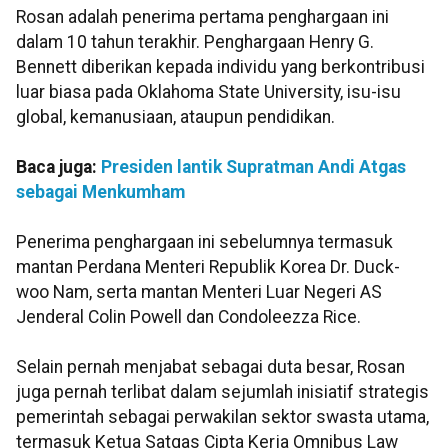
Rosan adalah penerima pertama penghargaan ini
dalam 10 tahun terakhir. Penghargaan Henry G.
Bennett diberikan kepada individu yang berkontribusi
luar biasa pada Oklahoma State University, isu-isu
global, kemanusiaan, ataupun pendidikan.
Baca juga:
Presiden lantik Supratman Andi Atgas
sebagai Menkumham
Penerima penghargaan ini sebelumnya termasuk
mantan Perdana Menteri Republik Korea Dr. Duck-
woo Nam, serta mantan Menteri Luar Negeri AS
Jenderal Colin Powell dan Condoleezza Rice.
Selain pernah menjabat sebagai duta besar, Rosan
juga pernah terlibat dalam sejumlah inisiatif strategis
pemerintah sebagai perwakilan sektor swasta utama,
termasuk Ketua Satgas Cipta Kerja Omnibus Law