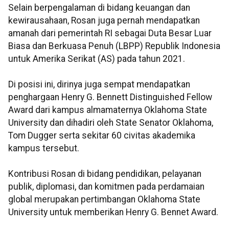
Selain berpengalaman di bidang keuangan dan
kewirausahaan, Rosan juga pernah mendapatkan
amanah dari pemerintah RI sebagai Duta Besar Luar
Biasa dan Berkuasa Penuh (LBPP) Republik Indonesia
untuk Amerika Serikat (AS) pada tahun 2021.
Di posisi ini, dirinya juga sempat mendapatkan
penghargaan Henry G. Bennett Distinguished Fellow
Award dari kampus almamaternya Oklahoma State
University dan dihadiri oleh State Senator Oklahoma,
Tom Dugger serta sekitar 60 civitas akademika
kampus tersebut.
Kontribusi Rosan di bidang pendidikan, pelayanan
publik, diplomasi, dan komitmen pada perdamaian
global merupakan pertimbangan Oklahoma State
University untuk memberikan Henry G. Bennet Award.