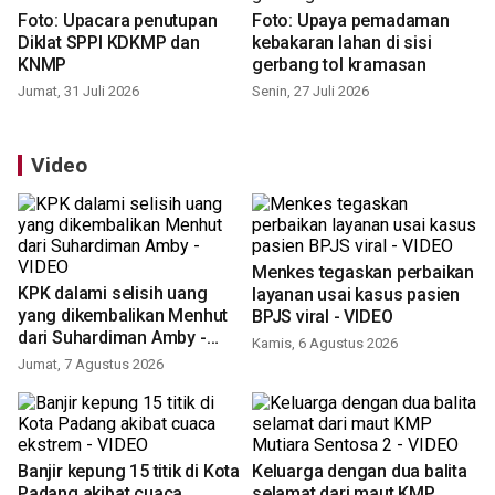
Foto: Upacara penutupan
Foto: Upaya pemadaman
Diklat SPPI KDKMP dan
kebakaran lahan di sisi
KNMP
gerbang tol kramasan
Jumat, 31 Juli 2026
Senin, 27 Juli 2026
Video
Menkes tegaskan perbaikan
layanan usai kasus pasien
BPJS viral - VIDEO
Kamis, 6 Agustus 2026
KPK dalami selisih uang
yang dikembalikan Menhut