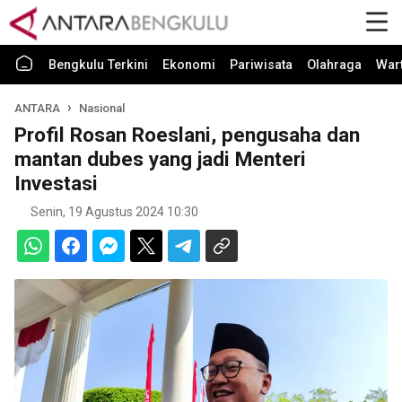
Bengkulu Terkini
Ekonomi
Pariwisata
Olahraga
War
ANTARA
Nasional
Profil Rosan Roeslani, pengusaha dan
mantan dubes yang jadi Menteri
Investasi
Senin, 19 Agustus 2024 10:30