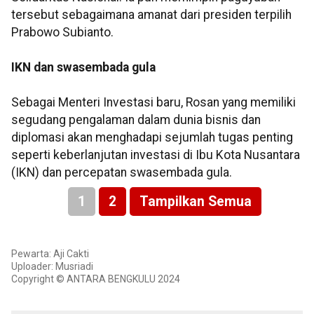
tersebut sebagaimana amanat dari presiden terpilih
Prabowo Subianto.
IKN dan swasembada gula
Sebagai Menteri Investasi baru, Rosan yang memiliki
segudang pengalaman dalam dunia bisnis dan
diplomasi akan menghadapi sejumlah tugas penting
seperti keberlanjutan investasi di Ibu Kota Nusantara
(IKN) dan percepatan swasembada gula.
1
2
Tampilkan Semua
Pewarta: Aji Cakti
Uploader: Musriadi
Copyright © ANTARA BENGKULU 2024