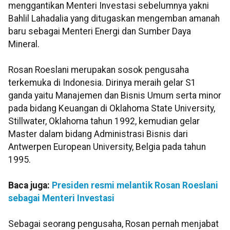
menggantikan Menteri Investasi sebelumnya yakni
Bahlil Lahadalia yang ditugaskan mengemban amanah
baru sebagai Menteri Energi dan Sumber Daya
Mineral.
Rosan Roeslani merupakan sosok pengusaha
terkemuka di Indonesia. Dirinya meraih gelar S1
ganda yaitu Manajemen dan Bisnis Umum serta minor
pada bidang Keuangan di Oklahoma State University,
Stillwater, Oklahoma tahun 1992, kemudian gelar
Master dalam bidang Administrasi Bisnis dari
Antwerpen European University, Belgia pada tahun
1995.
Baca juga:
Presiden resmi melantik Rosan Roeslani
sebagai Menteri Investasi
Sebagai seorang pengusaha, Rosan pernah menjabat