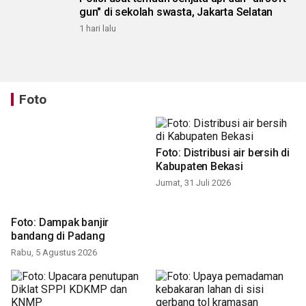
gun" di sekolah swasta, Jakarta Selatan
1 hari lalu
Foto
Foto: Dampak banjir
Foto: Distribusi air bersih di
bandang di Padang
Kabupaten Bekasi
Rabu, 5 Agustus 2026
Jumat, 31 Juli 2026