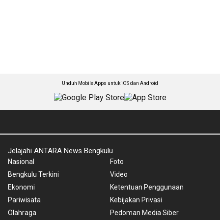
Unduh Mobile Apps untuk iOS dan Android
Jelajahi ANTARA News Bengkulu
Nasional
Foto
Bengkulu Terkini
Video
Ekonomi
Ketentuan Penggunaan
Pariwisata
Kebijakan Privasi
Olahraga
Pedoman Media Siber