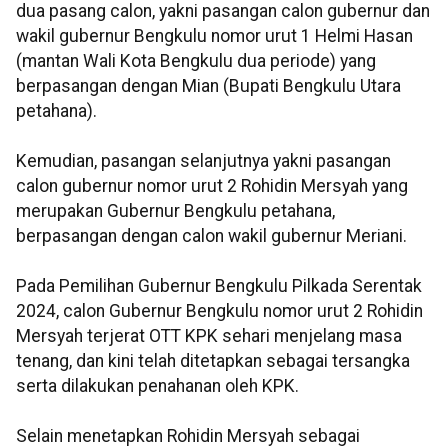
dua pasang calon, yakni pasangan calon gubernur dan
wakil gubernur Bengkulu nomor urut 1 Helmi Hasan
(mantan Wali Kota Bengkulu dua periode) yang
berpasangan dengan Mian (Bupati Bengkulu Utara
petahana).
Kemudian, pasangan selanjutnya yakni pasangan
calon gubernur nomor urut 2 Rohidin Mersyah yang
merupakan Gubernur Bengkulu petahana,
berpasangan dengan calon wakil gubernur Meriani.
Pada Pemilihan Gubernur Bengkulu Pilkada Serentak
2024, calon Gubernur Bengkulu nomor urut 2 Rohidin
Mersyah terjerat OTT KPK sehari menjelang masa
tenang, dan kini telah ditetapkan sebagai tersangka
serta dilakukan penahanan oleh KPK.
Selain menetapkan Rohidin Mersyah sebagai