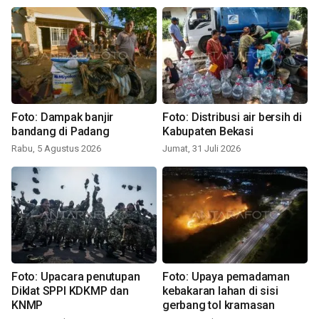
Foto: Dampak banjir
Foto: Distribusi air bersih di
bandang di Padang
Kabupaten Bekasi
Rabu, 5 Agustus 2026
Jumat, 31 Juli 2026
Foto: Upacara penutupan
Foto: Upaya pemadaman
Diklat SPPI KDKMP dan
kebakaran lahan di sisi
KNMP
gerbang tol kramasan