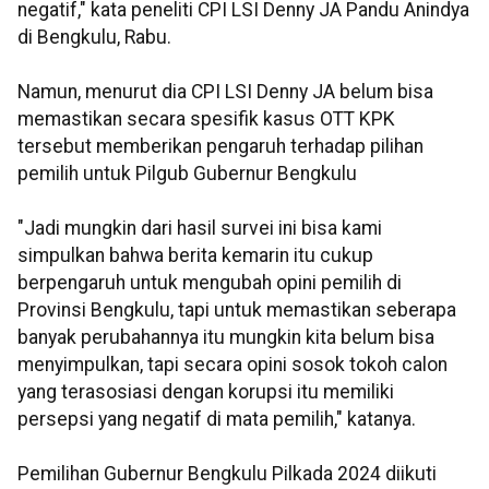
negatif," kata peneliti CPI LSI Denny JA Pandu Anindya
di Bengkulu, Rabu.
Namun, menurut dia CPI LSI Denny JA belum bisa
memastikan secara spesifik kasus OTT KPK
tersebut memberikan pengaruh terhadap pilihan
pemilih untuk Pilgub Gubernur Bengkulu
"Jadi mungkin dari hasil survei ini bisa kami
simpulkan bahwa berita kemarin itu cukup
berpengaruh untuk mengubah opini pemilih di
Provinsi Bengkulu, tapi untuk memastikan seberapa
banyak perubahannya itu mungkin kita belum bisa
menyimpulkan, tapi secara opini sosok tokoh calon
yang terasosiasi dengan korupsi itu memiliki
persepsi yang negatif di mata pemilih," katanya.
Pemilihan Gubernur Bengkulu Pilkada 2024 diikuti