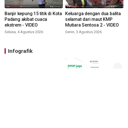
Banjir kepung 15 titik di Kota
Keluarga dengan dua balita
Padang akibat cuaca
selamat dari maut KMP
ekstrem - VIDEO
Mutiara Sentosa 2 - VIDEO
Selasa, 4 Agustus 2026
Senin, 3 Agustus 2026
Infografik