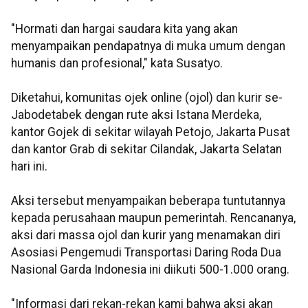
"Hormati dan hargai saudara kita yang akan
menyampaikan pendapatnya di muka umum dengan
humanis dan profesional," kata Susatyo.
Diketahui, komunitas ojek online (ojol) dan kurir se-
Jabodetabek dengan rute aksi Istana Merdeka,
kantor Gojek di sekitar wilayah Petojo, Jakarta Pusat
dan kantor Grab di sekitar Cilandak, Jakarta Selatan
hari ini.
Aksi tersebut menyampaikan beberapa tuntutannya
kepada perusahaan maupun pemerintah. Rencananya,
aksi dari massa ojol dan kurir yang menamakan diri
Asosiasi Pengemudi Transportasi Daring Roda Dua
Nasional Garda Indonesia ini diikuti 500-1.000 orang.
"Informasi dari rekan-rekan kami bahwa aksi akan