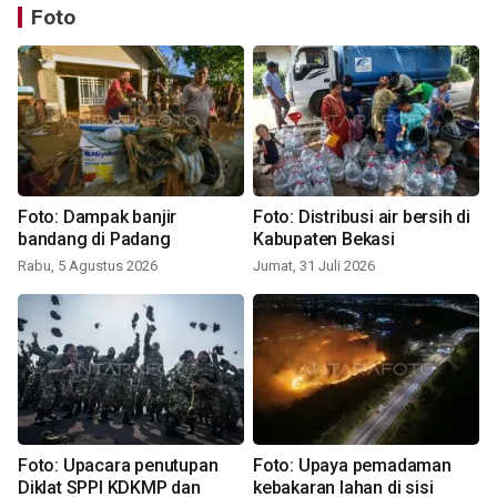
Foto
Foto: Dampak banjir
Foto: Distribusi air bersih di
bandang di Padang
Kabupaten Bekasi
Rabu, 5 Agustus 2026
Jumat, 31 Juli 2026
Foto: Upacara penutupan
Foto: Upaya pemadaman
Diklat SPPI KDKMP dan
kebakaran lahan di sisi