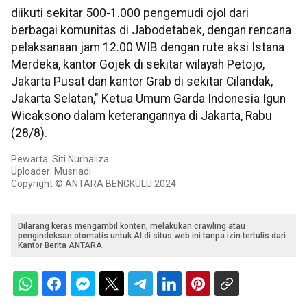
diikuti sekitar 500-1.000 pengemudi ojol dari
berbagai komunitas di Jabodetabek, dengan rencana
pelaksanaan jam 12.00 WIB dengan rute aksi Istana
Merdeka, kantor Gojek di sekitar wilayah Petojo,
Jakarta Pusat dan kantor Grab di sekitar Cilandak,
Jakarta Selatan," Ketua Umum Garda Indonesia Igun
Wicaksono dalam keterangannya di Jakarta, Rabu
(28/8).
Pewarta: Siti Nurhaliza
Uploader: Musriadi
Copyright © ANTARA BENGKULU 2024
Dilarang keras mengambil konten, melakukan crawling atau
pengindeksan otomatis untuk AI di situs web ini tanpa izin tertulis dari
Kantor Berita ANTARA.