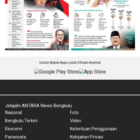
Unduh Mobile Apps untuk iOS dan Android
Jelajahi ANTARA News Bengkulu
Nasional
Foto
Bengkulu Terkini
Video
Ekonomi
Ketentuan Penggunaan
Pariwisata
Kebijakan Privasi