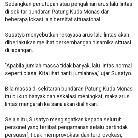
Sedangkan penutupan atau pengalihan arus lalu lintas
di sekitar bundaran Patung Kuda Monas dan
beberapa lokasi lain bersifat situasional.
Susatyo menyebutkan rekayasa arus lalu lintas akan
diberlakukan melihat perkembangan dinamika situasi
di lapangan.
"Apabila jumlah massa tidak banyak, lalu lintas normal
seperti biasa. Kita lihat nanti jumlahnya," ujar Susatyo.
Bila massa di sekitaran bundaran Patung Kuda Monas
itu cukup banyak dan eskalasi meningkat, maka arus
lintas mengarah ke sana akan dialihkan.
Selain itu, Susatyo mengingatkan kepada seluruh
personel yang terlibat pengamanan selalu bertindak
persuasif, tidak memprovokasi dan terprovokasi,