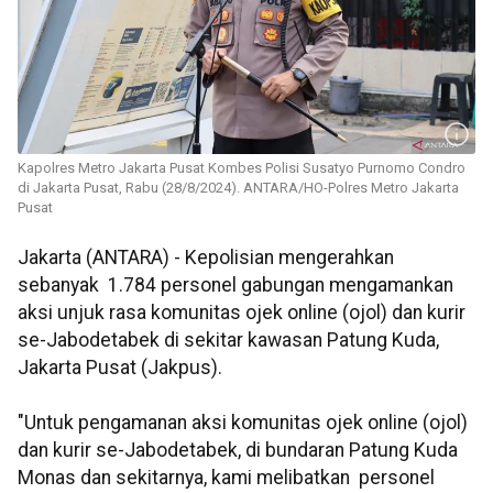
Kapolres Metro Jakarta Pusat Kombes Polisi Susatyo Purnomo Condro
di Jakarta Pusat, Rabu (28/8/2024). ANTARA/HO-Polres Metro Jakarta
Pusat
Jakarta (ANTARA) - Kepolisian mengerahkan
sebanyak 1.784 personel gabungan mengamankan
aksi unjuk rasa komunitas ojek online (ojol) dan kurir
se-Jabodetabek di sekitar kawasan Patung Kuda,
Jakarta Pusat (Jakpus).
"Untuk pengamanan aksi komunitas ojek online (ojol)
dan kurir se-Jabodetabek, di bundaran Patung Kuda
Monas dan sekitarnya, kami melibatkan personel