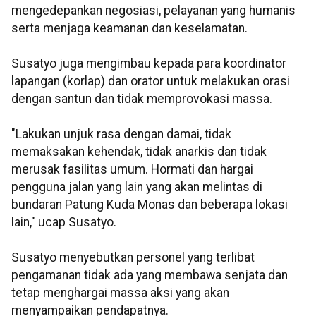
mengedepankan negosiasi, pelayanan yang humanis
serta menjaga keamanan dan keselamatan.
Susatyo juga mengimbau kepada para koordinator
lapangan (korlap) dan orator untuk melakukan orasi
dengan santun dan tidak memprovokasi massa.
"Lakukan unjuk rasa dengan damai, tidak
memaksakan kehendak, tidak anarkis dan tidak
merusak fasilitas umum. Hormati dan hargai
pengguna jalan yang lain yang akan melintas di
bundaran Patung Kuda Monas dan beberapa lokasi
lain," ucap Susatyo.
Susatyo menyebutkan personel yang terlibat
pengamanan tidak ada yang membawa senjata dan
tetap menghargai massa aksi yang akan
menyampaikan pendapatnya.