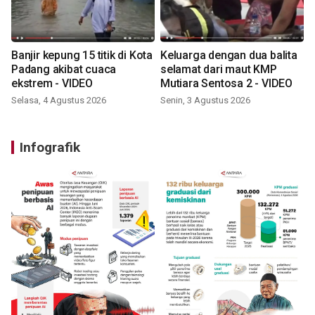
Banjir kepung 15 titik di Kota
Keluarga dengan dua balita
Padang akibat cuaca
selamat dari maut KMP
ekstrem - VIDEO
Mutiara Sentosa 2 - VIDEO
Selasa, 4 Agustus 2026
Senin, 3 Agustus 2026
Infografik