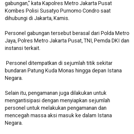
gabungan," kata Kapolres Metro Jakarta Pusat
Kombes Polisi Susatyo Purnomo Condro saat
dihubungi di Jakarta, Kamis.
Personel gabungan tersebut berasal dari Polda Metro
Jaya, Polres Metro Jakarta Pusat, TNI, Pemda DKI dan
instansi terkait.
Personel ditempatkan di sejumlah titik sekitar
bundaran Patung Kuda Monas hingga depan Istana
Negara.
Selain itu, pengamanan juga dilakukan untuk
mengantisipasi dengan menyiapkan sejumlah
personel untuk melakukan pengamanan dan
mencegah massa aksi masuk ke dalam Istana
Negara.