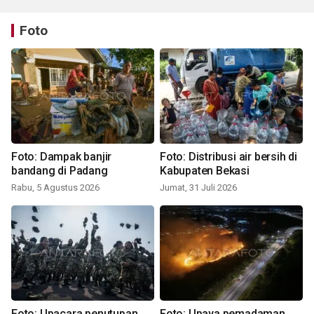
Foto
Foto: Dampak banjir
Foto: Distribusi air bersih di
bandang di Padang
Kabupaten Bekasi
Rabu, 5 Agustus 2026
Jumat, 31 Juli 2026
Foto: Upacara penutupan
Foto: Upaya pemadaman