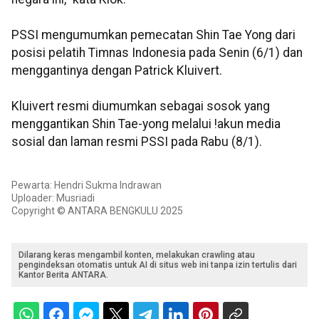
PSSI mengumumkan pemecatan Shin Tae Yong dari
posisi pelatih Timnas Indonesia pada Senin (6/1) dan
menggantinya dengan Patrick Kluivert.
Kluivert resmi diumumkan sebagai sosok yang
menggantikan Shin Tae-yong melalui !akun media
sosial dan laman resmi PSSI pada Rabu (8/1).
Pewarta: Hendri Sukma Indrawan
Uploader: Musriadi
Copyright © ANTARA BENGKULU 2025
Dilarang keras mengambil konten, melakukan crawling atau
pengindeksan otomatis untuk AI di situs web ini tanpa izin tertulis dari
Kantor Berita ANTARA.