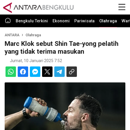
Bengkulu Terkini
Ekonomi
Pariwisata
Olahraga
War
ANTARA
Olahraga
Marc Klok sebut Shin Tae-yong pelatih
yang tidak terima masukan
Jumat, 10 Januari 2025 7:52