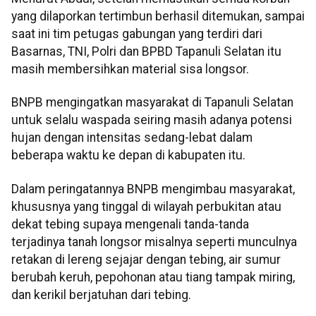
yang dilaporkan tertimbun berhasil ditemukan, sampai
saat ini tim petugas gabungan yang terdiri dari
Basarnas, TNI, Polri dan BPBD Tapanuli Selatan itu
masih membersihkan material sisa longsor.
BNPB mengingatkan masyarakat di Tapanuli Selatan
untuk selalu waspada seiring masih adanya potensi
hujan dengan intensitas sedang-lebat dalam
beberapa waktu ke depan di kabupaten itu.
Dalam peringatannya BNPB mengimbau masyarakat,
khususnya yang tinggal di wilayah perbukitan atau
dekat tebing supaya mengenali tanda-tanda
terjadinya tanah longsor misalnya seperti munculnya
retakan di lereng sejajar dengan tebing, air sumur
berubah keruh, pepohonan atau tiang tampak miring,
dan kerikil berjatuhan dari tebing.