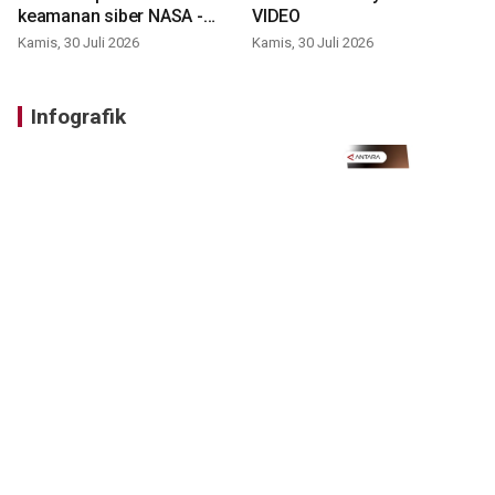
keamanan siber NASA -
VIDEO
VIDEO
Kamis, 30 Juli 2026
Kamis, 30 Juli 2026
Infografik