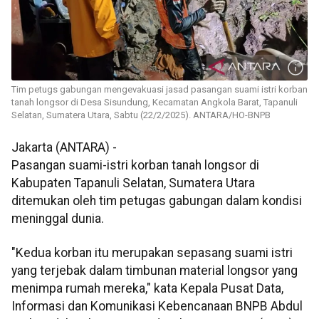
Tim petugs gabungan mengevakuasi jasad pasangan suami istri korban
tanah longsor di Desa Sisundung, Kecamatan Angkola Barat, Tapanuli
Selatan, Sumatera Utara, Sabtu (22/2/2025). ANTARA/HO-BNPB
Jakarta (ANTARA) -
Pasangan suami-istri korban tanah longsor di
Kabupaten Tapanuli Selatan, Sumatera Utara
ditemukan oleh tim petugas gabungan dalam kondisi
meninggal dunia.
"Kedua korban itu merupakan sepasang suami istri
yang terjebak dalam timbunan material longsor yang
menimpa rumah mereka," kata Kepala Pusat Data,
Informasi dan Komunikasi Kebencanaan BNPB Abdul