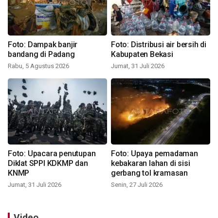
Foto: Dampak banjir
Foto: Distribusi air bersih di
bandang di Padang
Kabupaten Bekasi
Rabu, 5 Agustus 2026
Jumat, 31 Juli 2026
Foto: Upacara penutupan
Foto: Upaya pemadaman
Diklat SPPI KDKMP dan
kebakaran lahan di sisi
KNMP
gerbang tol kramasan
Jumat, 31 Juli 2026
Senin, 27 Juli 2026
Video