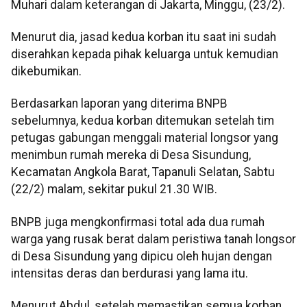
Muhari dalam keterangan di Jakarta, Minggu, (23/2).
Menurut dia, jasad kedua korban itu saat ini sudah
diserahkan kepada pihak keluarga untuk kemudian
dikebumikan.
Berdasarkan laporan yang diterima BNPB
sebelumnya, kedua korban ditemukan setelah tim
petugas gabungan menggali material longsor yang
menimbun rumah mereka di Desa Sisundung,
Kecamatan Angkola Barat, Tapanuli Selatan, Sabtu
(22/2) malam, sekitar pukul 21.30 WIB.
BNPB juga mengkonfirmasi total ada dua rumah
warga yang rusak berat dalam peristiwa tanah longsor
di Desa Sisundung yang dipicu oleh hujan dengan
intensitas deras dan berdurasi yang lama itu.
Menurut Abdul, setelah memastikan semua korban