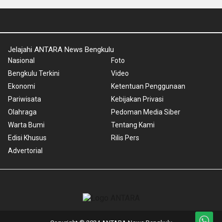
Jelajahi ANTARA News Bengkulu
Nasional
Foto
Bengkulu Terkini
Video
Ekonomi
Ketentuan Penggunaan
Pariwisata
Kebijakan Privasi
Olahraga
Pedoman Media Siber
Warta Bumi
Tentang Kami
Edisi Khusus
Rilis Pers
Advertorial