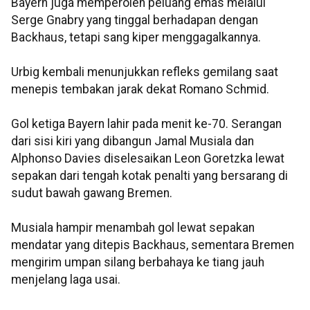
Bayern juga memperoleh peluang emas melalui
Serge Gnabry yang tinggal berhadapan dengan
Backhaus, tetapi sang kiper menggagalkannya.
Urbig kembali menunjukkan refleks gemilang saat
menepis tembakan jarak dekat Romano Schmid.
Gol ketiga Bayern lahir pada menit ke-70. Serangan
dari sisi kiri yang dibangun Jamal Musiala dan
Alphonso Davies diselesaikan Leon Goretzka lewat
sepakan dari tengah kotak penalti yang bersarang di
sudut bawah gawang Bremen.
Musiala hampir menambah gol lewat sepakan
mendatar yang ditepis Backhaus, sementara Bremen
mengirim umpan silang berbahaya ke tiang jauh
menjelang laga usai.