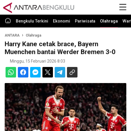
Bengkulu Terkini
Ekonomi
Pariwisata
Olahraga
War
ANTARA
Olahraga
Harry Kane cetak brace, Bayern
Muenchen bantai Werder Bremen 3-0
Minggu, 15 Februari 2026 8:03