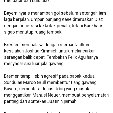
mendatar dari Luis Diaz.
Bayern nyaris menambah gol sebelum setengah jam
laga berjalan. Umpan panjang Kane diteruskan Diaz
dengan penetrasi ke kotak penalti, tetapi Backhaus
sigap menutup ruang tembak.
Bremen membalasa dengan memanfaatkan
kesalahan Joshua Kimmich untuk melancarkan
serangan balik cepat. Tembakan Felix Agu hanya
menyasar sisi luar jala gawang.
Bremen tampil lebih agresif pada babak kedua.
Sundulan Marco Grull membentur tiang gawang
Bayern, sementara Jonas Urbig yang masuk
menggantikan Manuel Neuer, membuat penyelamatan
penting dari sontekan Justin Njinmah.