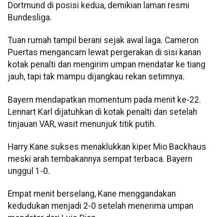
Dortmund di posisi kedua, demikian laman resmi
Bundesliga.
Tuan rumah tampil berani sejak awal laga. Cameron
Puertas mengancam lewat pergerakan di sisi kanan
kotak penalti dan mengirim umpan mendatar ke tiang
jauh, tapi tak mampu dijangkau rekan setimnya.
Bayern mendapatkan momentum pada menit ke-22.
Lennart Karl dijatuhkan di kotak penalti dan setelah
tinjauan VAR, wasit menunjuk titik putih.
Harry Kane sukses menaklukkan kiper Mio Backhaus
meski arah tembakannya sempat terbaca. Bayern
unggul 1-0.
Empat menit berselang, Kane menggandakan
kedudukan menjadi 2-0 setelah menerima umpan