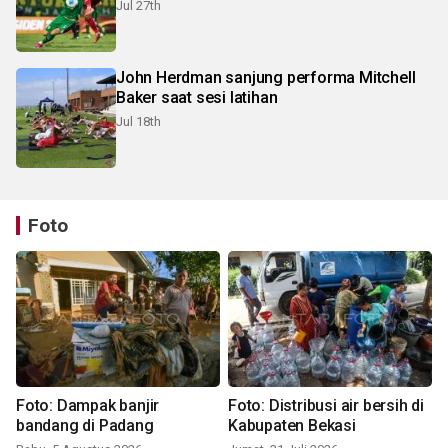
Jul 27th
John Herdman sanjung performa Mitchell
Baker saat sesi latihan
Jul 18th
Foto
Foto: Dampak banjir
Foto: Distribusi air bersih di
bandang di Padang
Kabupaten Bekasi