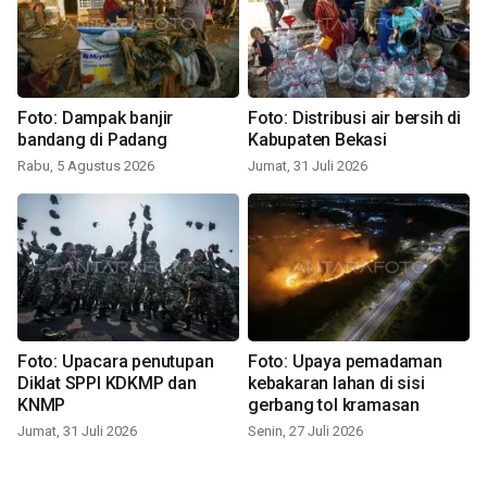
Foto: Dampak banjir
Foto: Distribusi air bersih di
bandang di Padang
Kabupaten Bekasi
Rabu, 5 Agustus 2026
Jumat, 31 Juli 2026
Foto: Upacara penutupan
Foto: Upaya pemadaman
Diklat SPPI KDKMP dan
kebakaran lahan di sisi
KNMP
gerbang tol kramasan
Jumat, 31 Juli 2026
Senin, 27 Juli 2026