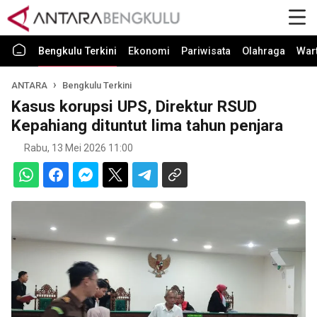
Bengkulu Terkini
Ekonomi
Pariwisata
Olahraga
War
ANTARA
Bengkulu Terkini
Kasus korupsi UPS, Direktur RSUD
Kepahiang dituntut lima tahun penjara
Rabu, 13 Mei 2026 11:00