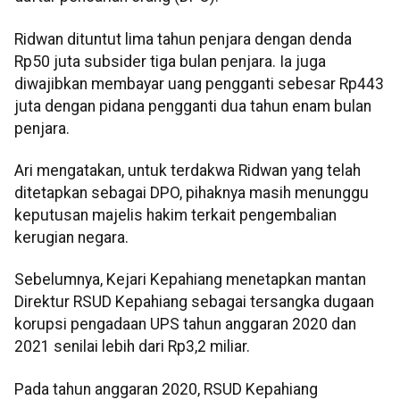
Ridwan dituntut lima tahun penjara dengan denda
Rp50 juta subsider tiga bulan penjara. Ia juga
diwajibkan membayar uang pengganti sebesar Rp443
juta dengan pidana pengganti dua tahun enam bulan
penjara.
Ari mengatakan, untuk terdakwa Ridwan yang telah
ditetapkan sebagai DPO, pihaknya masih menunggu
keputusan majelis hakim terkait pengembalian
kerugian negara.
Sebelumnya, Kejari Kepahiang menetapkan mantan
Direktur RSUD Kepahiang sebagai tersangka dugaan
korupsi pengadaan UPS tahun anggaran 2020 dan
2021 senilai lebih dari Rp3,2 miliar.
Pada tahun anggaran 2020, RSUD Kepahiang