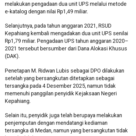
melakukan pengadaan dua unit UPS melalui metode
e-katalog dengan nilai Rp1,49 miliar.
Selanjutnya, pada tahun anggaran 2021, RSUD
Kepahiang kembali mengadakan dua unit UPS senilai
Rp1,79 miliar. Pengadaan UPS tahun anggaran 2020–
2021 tersebut bersumber dari Dana Alokasi Khusus
(DAK).
Penetapan M. Ridwan Lubis sebagai DPO dilakukan
setelah yang bersangkutan ditetapkan sebagai
tersangka pada 4 Desember 2025, namun tidak
memenuhi panggilan penyidik Kejaksaan Negeri
Kepahiang.
Selain itu, penyidik juga telah berupaya melakukan
penjemputan dengan mendatangi kediaman
tersangka di Medan, namun yang bersangkutan tidak