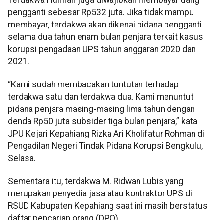
pengganti sebesar Rp532 juta. Jika tidak mampu
membayar, terdakwa akan dikenai pidana pengganti
selama dua tahun enam bulan penjara terkait kasus
korupsi pengadaan UPS tahun anggaran 2020 dan
2021.
“Kami sudah membacakan tuntutan terhadap
terdakwa satu dan terdakwa dua. Kami menuntut
pidana penjara masing-masing lima tahun dengan
denda Rp50 juta subsider tiga bulan penjara,” kata
JPU Kejari Kepahiang Rizka Ari Kholifatur Rohman di
Pengadilan Negeri Tindak Pidana Korupsi Bengkulu,
Selasa.
Sementara itu, terdakwa M. Ridwan Lubis yang
merupakan penyedia jasa atau kontraktor UPS di
RSUD Kabupaten Kepahiang saat ini masih berstatus
daftar pencarian orang (DPO).