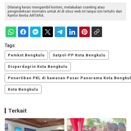
Dilarang keras mengambil konten, melakukan crawling atau
pengindeksan otomatis untuk AI di situs web ini tanpa izin tertulis dari
Kantor Berita ANTARA.
Tags:
Pemkot Bengkulu
Satpol-PP Kota Bengkulu
Disperdagrin Kota Bengkulu
Penertiban PKL di kawasan Pasar Panorama Kota Bengku
Kota Bengkulu
Terkait