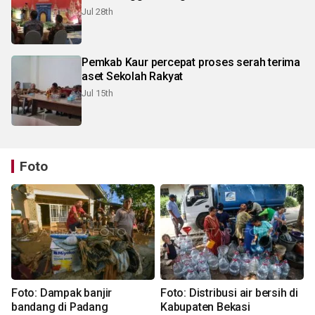
Jul 28th
Pemkab Kaur percepat proses serah terima
aset Sekolah Rakyat
Jul 15th
Foto
Foto: Dampak banjir
Foto: Distribusi air bersih di
bandang di Padang
Kabupaten Bekasi