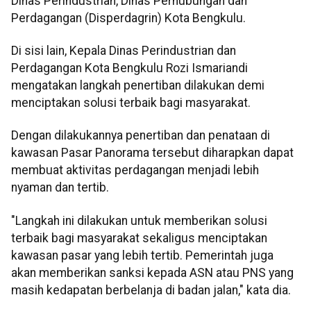
Dinas Perindustrian, Dinas Perhubungan dan
Perdagangan (Disperdagrin) Kota Bengkulu.
Di sisi lain, Kepala Dinas Perindustrian dan
Perdagangan Kota Bengkulu Rozi Ismariandi
mengatakan langkah penertiban dilakukan demi
menciptakan solusi terbaik bagi masyarakat.
Dengan dilakukannya penertiban dan penataan di
kawasan Pasar Panorama tersebut diharapkan dapat
membuat aktivitas perdagangan menjadi lebih
nyaman dan tertib.
"Langkah ini dilakukan untuk memberikan solusi
terbaik bagi masyarakat sekaligus menciptakan
kawasan pasar yang lebih tertib. Pemerintah juga
akan memberikan sanksi kepada ASN atau PNS yang
masih kedapatan berbelanja di badan jalan," kata dia.