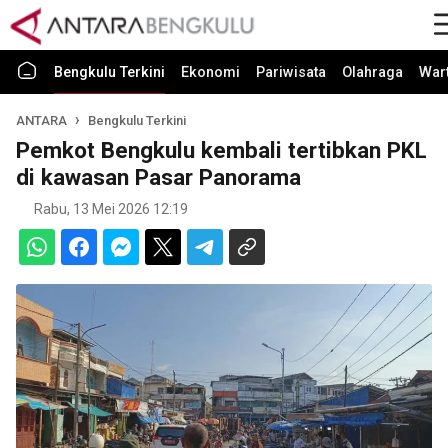
Bengkulu Terkini
Ekonomi
Pariwisata
Olahraga
War
ANTARA
Bengkulu Terkini
Pemkot Bengkulu kembali tertibkan PKL
di kawasan Pasar Panorama
Rabu, 13 Mei 2026 12:19