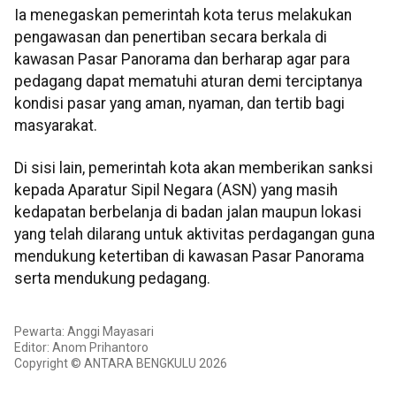
Ia menegaskan pemerintah kota terus melakukan
pengawasan dan penertiban secara berkala di
kawasan Pasar Panorama dan berharap agar para
pedagang dapat mematuhi aturan demi terciptanya
kondisi pasar yang aman, nyaman, dan tertib bagi
masyarakat.
Di sisi lain, pemerintah kota akan memberikan sanksi
kepada Aparatur Sipil Negara (ASN) yang masih
kedapatan berbelanja di badan jalan maupun lokasi
yang telah dilarang untuk aktivitas perdagangan guna
mendukung ketertiban di kawasan Pasar Panorama
serta mendukung pedagang.
Pewarta: Anggi Mayasari
Editor: Anom Prihantoro
Copyright © ANTARA BENGKULU 2026