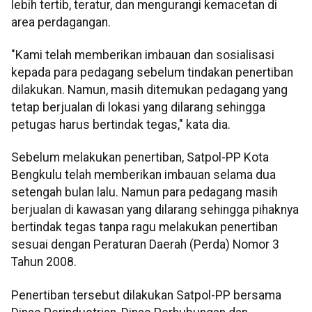
lebih tertib, teratur, dan mengurangi kemacetan di
area perdagangan.
"Kami telah memberikan imbauan dan sosialisasi
kepada para pedagang sebelum tindakan penertiban
dilakukan. Namun, masih ditemukan pedagang yang
tetap berjualan di lokasi yang dilarang sehingga
petugas harus bertindak tegas," kata dia.
Sebelum melakukan penertiban, Satpol-PP Kota
Bengkulu telah memberikan imbauan selama dua
setengah bulan lalu. Namun para pedagang masih
berjualan di kawasan yang dilarang sehingga pihaknya
bertindak tegas tanpa ragu melakukan penertiban
sesuai dengan Peraturan Daerah (Perda) Nomor 3
Tahun 2008.
Penertiban tersebut dilakukan Satpol-PP bersama