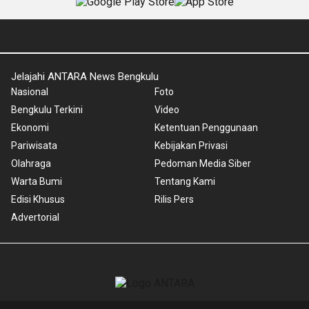
Jelajahi ANTARA News Bengkulu
Nasional
Foto
Bengkulu Terkini
Video
Ekonomi
Ketentuan Penggunaan
Pariwisata
Kebijakan Privasi
Olahraga
Pedoman Media Siber
Warta Bumi
Tentang Kami
Edisi Khusus
Rilis Pers
Advertorial