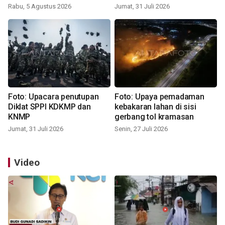
Rabu, 5 Agustus 2026
Jumat, 31 Juli 2026
Foto: Upacara penutupan
Foto: Upaya pemadaman
Diklat SPPI KDKMP dan
kebakaran lahan di sisi
KNMP
gerbang tol kramasan
Jumat, 31 Juli 2026
Senin, 27 Juli 2026
Video