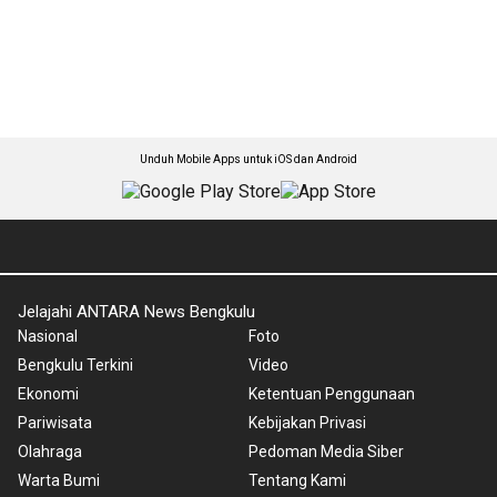
Unduh Mobile Apps untuk iOS dan Android
Jelajahi ANTARA News Bengkulu
Nasional
Foto
Bengkulu Terkini
Video
Ekonomi
Ketentuan Penggunaan
Pariwisata
Kebijakan Privasi
Olahraga
Pedoman Media Siber
Warta Bumi
Tentang Kami