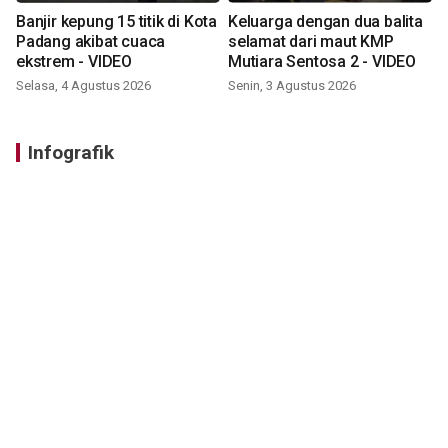
Banjir kepung 15 titik di Kota
Keluarga dengan dua balita
Padang akibat cuaca
selamat dari maut KMP
ekstrem - VIDEO
Mutiara Sentosa 2 - VIDEO
Selasa, 4 Agustus 2026
Senin, 3 Agustus 2026
Infografik