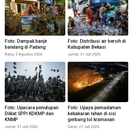
Foto: Dampak banjir
Foto: Distribusi air bersih di
bandang di Padang
Kabupaten Bekasi
Rabu, 5 Agustus 2026
Jumat, 31 Juli 2026
Foto: Upacara penutupan
Foto: Upaya pemadaman
Diklat SPPI KDKMP dan
kebakaran lahan di sisi
KNMP
gerbang tol kramasan
Jumat, 31 Juli 2026
Senin, 27 Juli 2026