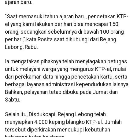
ajaran baru.
"Saat memasuki tahun ajaran baru, pencetakan KTP-
el yang kami lakukan per hari bisa mencapai 150
orang, sedangkan sebelumnya di bawah 100 orang
per hari," kata Rosita saat dihubungi dari Rejang
Lebong, Rabu.
Ia mengatakan pihaknya telah menyiagakan petugas
untuk melayani warga yang mengurus KTP-el, mulai
dari perekaman data hingga pencetakan kartu, serta
berbagai layanan administrasi kependudukan lainnya.
Bahkan, pelayanan tetap dibuka pada Jumat dan
Sabtu.
Selain itu, Disdukcapil Rejang Lebong telah
menyiapkan 4.000 keping blangko KTP-el. Jumlah
tersebut diperkirakan mencukupi kebutuhan