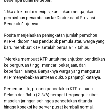
beberapa bulan ke depan.
"Jika stok mulai menipis, kami akan mengajukan
permintaan penambahan ke Disdukcapil Provinsi
Bengkulu," ujarnya.
Rosita menjelaskan peningkatan jumlah pemohon
KTP-el didominasi penduduk pemula atau warga yang
baru membuat KTP setelah berusia 17 tahun.
"Mereka membuat KTP untuk melanjutkan pendidikan
ke perguruan tinggi, mencari pekerjaan, dan
keperluan lainnya. Banyaknya warga yang mengurus
KTP menyebabkan antrean cukup panjang," katanya.
Sementara itu, proses pencetakan KTP-el pada
Selasa dan Rabu (2-3/6) sempat terganggu akibat
masalah jaringan sehingga pencetakan ditunda
hingga koneksi ke server pusat kembali normal.