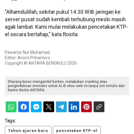
"Alhamdulillah, sekitar pukul 14.30 WIB jaringan ke
server pusat sudah kembali terhubung meski masih
agak lambat. Kami mulai melakukan pencetakan KTP-
el secara bertahap," kata Rosita.
Pewarta: Nur Muhamad
Editor: Anom Prihantoro
Copyright © ANTARA BENGKULU 2026
Dilarang keras mengambil konten, melakukan crawling atau
pengindeksan otomatis untuk AI di situs web ini tanpa izin tertulis dari
Kantor Berita ANTARA.
Tags:
Tahun ajaran baru
pencetakan KTP-el