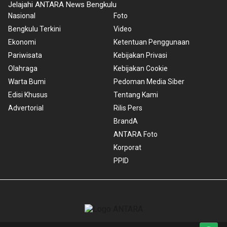
Jelajahi ANTARA News Bengkulu
Nasional
Foto
Bengkulu Terkini
Video
Ekonomi
Ketentuan Penggunaan
Pariwisata
Kebijakan Privasi
Olahraga
Kebijakan Cookie
Warta Bumi
Pedoman Media Siber
Edisi Khusus
Tentang Kami
Advertorial
Rilis Pers
BrandA
ANTARA Foto
Korporat
PPID