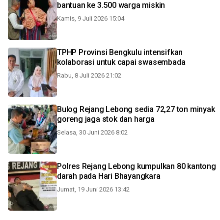
bantuan ke 3.500 warga miskin
Kamis, 9 Juli 2026 15:04
TPHP Provinsi Bengkulu intensifkan
kolaborasi untuk capai swasembada
Rabu, 8 Juli 2026 21:02
Bulog Rejang Lebong sedia 72,27 ton minyak
goreng jaga stok dan harga
Selasa, 30 Juni 2026 8:02
Polres Rejang Lebong kumpulkan 80 kantong
darah pada Hari Bhayangkara
Jumat, 19 Juni 2026 13:42