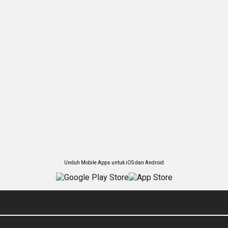
Unduh Mobile Apps untuk iOS dan Android