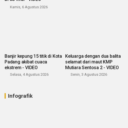
Kamis, 6 Agustus 2026
Banjir kepung 15 titik di Kota
Keluarga dengan dua balita
Padang akibat cuaca
selamat dari maut KMP
ekstrem - VIDEO
Mutiara Sentosa 2 - VIDEO
Selasa, 4 Agustus 2026
Senin, 3 Agustus 2026
Infografik