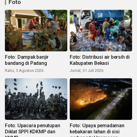
Foto
Foto: Dampak banjir
Foto: Distribusi air bersih di
bandang di Padang
Kabupaten Bekasi
Rabu, 5 Agustus 2026
Jumat, 31 Juli 2026
Foto: Upacara penutupan
Foto: Upaya pemadaman
Diklat SPPI KDKMP dan
kebakaran lahan di sisi