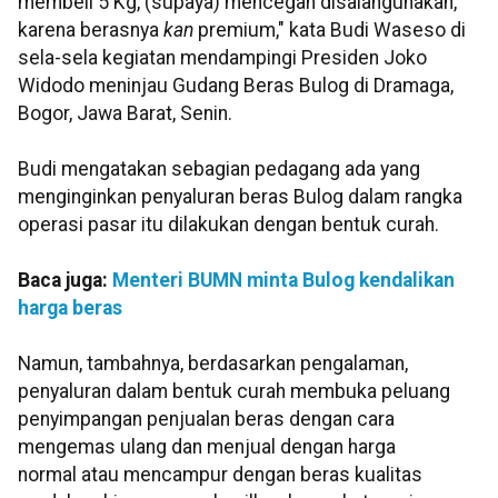
membeli 5 Kg, (supaya) mencegah disalahgunakan,
karena berasnya
kan
premium," kata Budi Waseso di
sela-sela kegiatan mendampingi Presiden Joko
Widodo meninjau Gudang Beras Bulog di Dramaga,
Bogor, Jawa Barat, Senin.
Budi mengatakan sebagian pedagang ada yang
menginginkan penyaluran beras Bulog dalam rangka
operasi pasar itu dilakukan dengan bentuk curah.
Baca juga:
Menteri BUMN minta Bulog kendalikan
harga beras
Namun, tambahnya, berdasarkan pengalaman,
penyaluran dalam bentuk curah membuka peluang
penyimpangan penjualan beras dengan cara
mengemas ulang dan menjual dengan harga
normal atau mencampur dengan beras kualitas