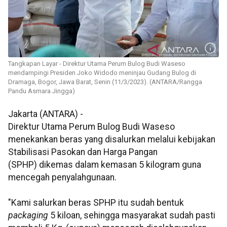
Tangkapan Layar - Direktur Utama Perum Bulog Budi Waseso
mendampingi Presiden Joko Widodo meninjau Gudang Bulog di
Dramaga, Bogor, Jawa Barat, Senin (11/3/2023). (ANTARA/Rangga
Pandu Asmara Jingga)
Jakarta (ANTARA) -
Direktur Utama Perum Bulog Budi Waseso
menekankan beras yang disalurkan melalui kebijakan
Stabilisasi Pasokan dan Harga Pangan
(SPHP) dikemas dalam kemasan 5 kilogram guna
mencegah penyalahgunaan.
"Kami salurkan beras SPHP itu sudah bentuk
packaging
5 kiloan, sehingga masyarakat sudah pasti