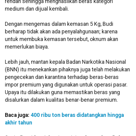
rendah sehingga menghasilkan beras kategori
medium dan dijual kembali.
Dengan mengemas dalam kemasan 5 Kg, Budi
berharap tidak akan ada penyalahgunaan; karena
untuk membuka kemasan tersebut, oknum akan
memerlukan biaya.
Lebih jauh, mantan kepala Badan Narkotika Nasional
(BNN) itu menekankan pihaknya juga telah melakukan
pengecekan dan karantina terhadap beras-beras
impor premium yang digunakan untuk operasi pasar.
Upaya itu dilakukan guna memastikan beras yang
disalurkan dalam kualitas benar-benar premium.
Baca juga:
400 ribu ton beras didatangkan hingga
akhir tahun