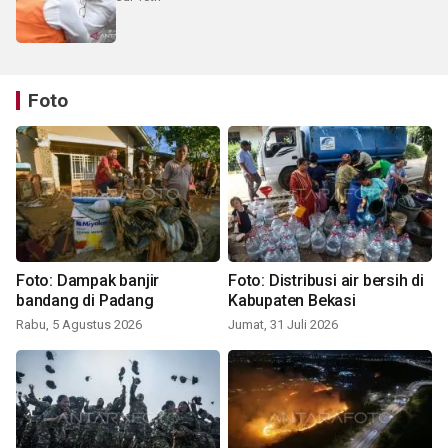
Foto
Foto: Dampak banjir
Foto: Distribusi air bersih di
bandang di Padang
Kabupaten Bekasi
Rabu, 5 Agustus 2026
Jumat, 31 Juli 2026