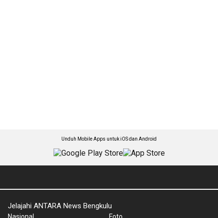
Unduh Mobile Apps untuk iOS dan Android
Jelajahi ANTARA News Bengkulu
Nasional
Foto