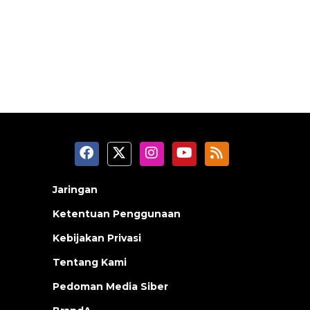
Jaringan
Ketentuan Penggunaan
Kebijakan Privasi
Tentang Kami
Pedoman Media Siber