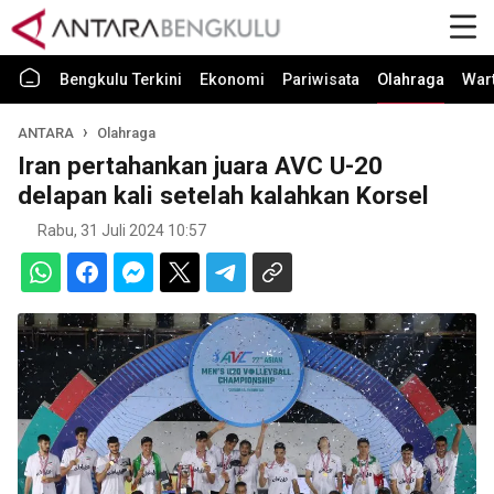
Bengkulu Terkini
Ekonomi
Pariwisata
Olahraga
War
ANTARA
Olahraga
Iran pertahankan juara AVC U-20
delapan kali setelah kalahkan Korsel
Rabu, 31 Juli 2024 10:57