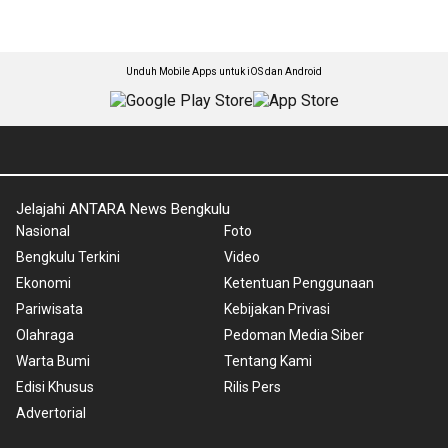
Unduh Mobile Apps untuk iOS dan Android
Jelajahi ANTARA News Bengkulu
Nasional
Foto
Bengkulu Terkini
Video
Ekonomi
Ketentuan Penggunaan
Pariwisata
Kebijakan Privasi
Olahraga
Pedoman Media Siber
Warta Bumi
Tentang Kami
Edisi Khusus
Rilis Pers
Advertorial