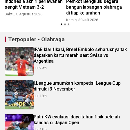
Indonesia akhiri perlawanan
Pemkot Bengkulu segera
sengit Vietnam 3-2
bangun lapangan olahraga
di tiap kelurahan
Sabtu, 8 Agustus 2026
J
Kamis, 30 Juli 2026
Terpopuler - Olahraga
IFAB klarifikasi, Breel Embolo seharusnya tak
dapatkan kartu merah saat Swiss vs
Argentina
Jul 29th
I.League umumkan kompetisi League Cup
dimulai 3 November
Jul 18th
Putri KW evaluasi daya tahan fisik setelah
kandas di Japan Open
Jul 18th