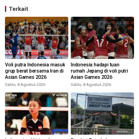
Terkait
Voli putra Indonesia masuk
Indonesia hadapi tuan
grup berat bersama Iran di
rumah Jepang di voli putri
Asian Games 2026
Asian Games 2026
Sabtu, 8 Agustus 2026
Sabtu, 8 Agustus 2026
S