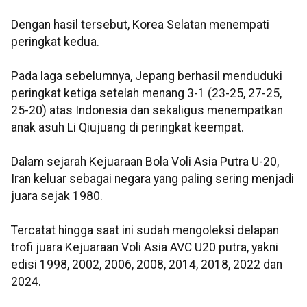
Dengan hasil tersebut, Korea Selatan menempati
peringkat kedua.
Pada laga sebelumnya, Jepang berhasil menduduki
peringkat ketiga setelah menang 3-1 (23-25, 27-25,
25-20) atas Indonesia dan sekaligus menempatkan
anak asuh Li Qiujuang di peringkat keempat.
Dalam sejarah Kejuaraan Bola Voli Asia Putra U-20,
Iran keluar sebagai negara yang paling sering menjadi
juara sejak 1980.
Tercatat hingga saat ini sudah mengoleksi delapan
trofi juara Kejuaraan Voli Asia AVC U20 putra, yakni
edisi 1998, 2002, 2006, 2008, 2014, 2018, 2022 dan
2024.