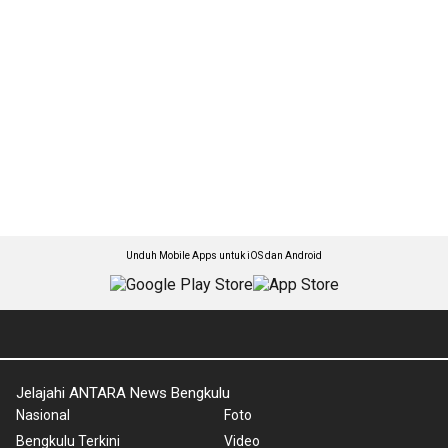
Unduh Mobile Apps untuk iOS dan Android
Jelajahi ANTARA News Bengkulu
Nasional
Foto
Bengkulu Terkini
Video