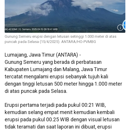
Gunung Semeru erupsi dengan letusan setinggi 1.000 meter di atas
puncak pada Selasa (15/4/2025). ANTARA/HO-PVMBG
Lumajang, Jawa Timur (ANTARA) -
Gunung Semeru yang berada di perbatasan
Kabupaten Lumajang dan Malang, Jawa Timur
tercatat mengalami erupsi sebanyak tujuh kali
dengan tinggi letusan 500 meter hingga 1.000 meter
di atas puncak pada Selasa.
Erupsi pertama terjadi pada pukul 00:21 WIB,
kemudian selang empat menit kemudian kembali
erupsi pada pukul 00.25 WIB dengan visual letusan
tidak teramati dan saat laporan ini dibuat, erupsi