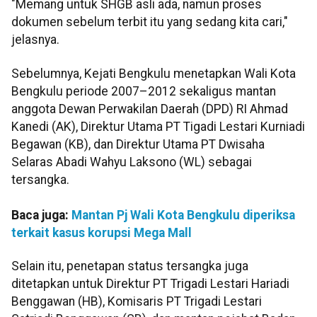
"Memang untuk SHGB asli ada, namun proses
dokumen sebelum terbit itu yang sedang kita cari,"
jelasnya.
Sebelumnya, Kejati Bengkulu menetapkan Wali Kota
Bengkulu periode 2007–2012 sekaligus mantan
anggota Dewan Perwakilan Daerah (DPD) RI Ahmad
Kanedi (AK), Direktur Utama PT Tigadi Lestari Kurniadi
Begawan (KB), dan Direktur Utama PT Dwisaha
Selaras Abadi Wahyu Laksono (WL) sebagai
tersangka.
Baca juga:
Mantan Pj Wali Kota Bengkulu diperiksa
terkait kasus korupsi Mega Mall
Selain itu, penetapan status tersangka juga
ditetapkan untuk Direktur PT Trigadi Lestari Hariadi
Benggawan (HB), Komisaris PT Trigadi Lestari