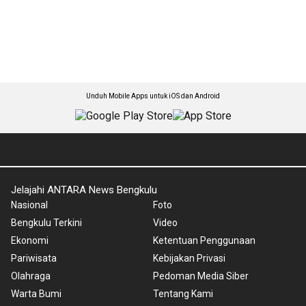
Unduh Mobile Apps untuk iOS dan Android
Jelajahi ANTARA News Bengkulu
Nasional
Foto
Bengkulu Terkini
Video
Ekonomi
Ketentuan Penggunaan
Pariwisata
Kebijakan Privasi
Olahraga
Pedoman Media Siber
Warta Bumi
Tentang Kami