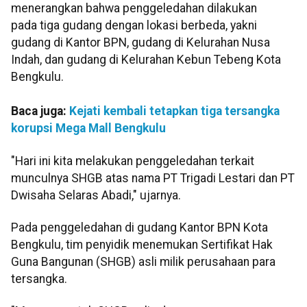
menerangkan bahwa penggeledahan dilakukan
pada tiga gudang dengan lokasi berbeda, yakni
gudang di Kantor BPN, gudang di Kelurahan Nusa
Indah, dan gudang di Kelurahan Kebun Tebeng Kota
Bengkulu.
Baca juga:
Kejati kembali tetapkan tiga tersangka
korupsi Mega Mall Bengkulu
"Hari ini kita melakukan penggeledahan terkait
munculnya SHGB atas nama PT Trigadi Lestari dan PT
Dwisaha Selaras Abadi," ujarnya.
Pada penggeledahan di gudang Kantor BPN Kota
Bengkulu, tim penyidik menemukan Sertifikat Hak
Guna Bangunan (SHGB) asli milik perusahaan para
tersangka.