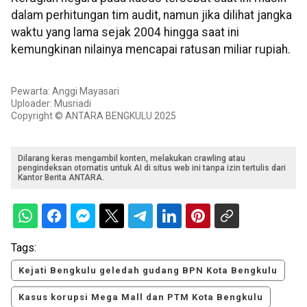
dalam perhitungan tim audit, namun jika dilihat jangka
waktu yang lama sejak 2004 hingga saat ini
kemungkinan nilainya mencapai ratusan miliar rupiah.
Pewarta: Anggi Mayasari
Uploader: Musriadi
Copyright © ANTARA BENGKULU 2025
Dilarang keras mengambil konten, melakukan crawling atau
pengindeksan otomatis untuk AI di situs web ini tanpa izin tertulis dari
Kantor Berita ANTARA.
Tags:
Kejati Bengkulu geledah gudang BPN Kota Bengkulu
Kasus korupsi Mega Mall dan PTM Kota Bengkulu