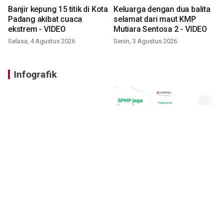
Banjir kepung 15 titik di Kota
Keluarga dengan dua balita
Padang akibat cuaca
selamat dari maut KMP
ekstrem - VIDEO
Mutiara Sentosa 2 - VIDEO
Selasa, 4 Agustus 2026
Senin, 3 Agustus 2026
Infografik