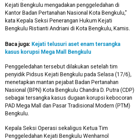
Kejati Bengkulu mengadakan penggeledahan di
Kantor Badan Pertanahan Nasional Kota Bengkulu,"
kata Kepala Seksi Penerangan Hukum Kejati
Bengkulu Ristianti Andriani di Kota Bengkulu, Kamis.
Baca juga:
Kejati telusuri aset enam tersangka
kasus korupsi Mega Mall Bengkulu
Penggeledahan tersebut dilakukan setelah tim
penyidik Pidsus Kejati Bengkulu pada Selasa (17/6),
menetapkan mantan pejabat Badan Pertanahan
Nasional (BPN) Kota Bengkulu Chandra D. Putra (CDP)
sebagai tersangka kasus dugaan korupsi kebocoran
PAD Mega Mall dan Pasar Tradisional Modern (PTM)
Bengkulu.
Kepala Seksi Operasi sekaligus Ketua Tim
Penggeledahan Kejati Bengkulu Wenharnol