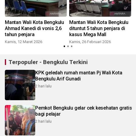
Mantan Wali Kota Bengkulu
Mantan Wali Kota Bengkulu
U
Ahmad Kanedi di vonis 2,6
dituntut 5 tahun penjara di
tahun penjara
kasus Mega Mall
Kamis, 12 Maret 2026
Kamis, 26 Februari 2026
Terpopuler - Bengkulu Terkini
KPK geledah rumah mantan Pj Wali Kota
Bengkulu Arif Gunadi
2 hari lalu
Pemkot Bengkulu gelar cek kesehatan gratis
bagi pelajar
2 hari lalu