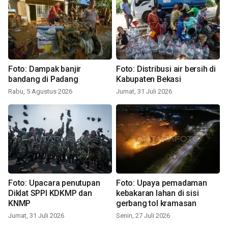
Foto: Dampak banjir
Foto: Distribusi air bersih di
bandang di Padang
Kabupaten Bekasi
Rabu, 5 Agustus 2026
Jumat, 31 Juli 2026
Foto: Upacara penutupan
Foto: Upaya pemadaman
Diklat SPPI KDKMP dan
kebakaran lahan di sisi
KNMP
gerbang tol kramasan
Jumat, 31 Juli 2026
Senin, 27 Juli 2026