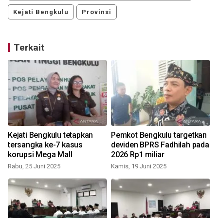
Kejati Bengkulu
Provinsi
Terkait
Kejati Bengkulu tetapkan
Pemkot Bengkulu targetkan
tersangka ke-7 kasus
deviden BPRS Fadhilah pada
korupsi Mega Mall
2026 Rp1 miliar
Rabu, 25 Juni 2025
Kamis, 19 Juni 2025