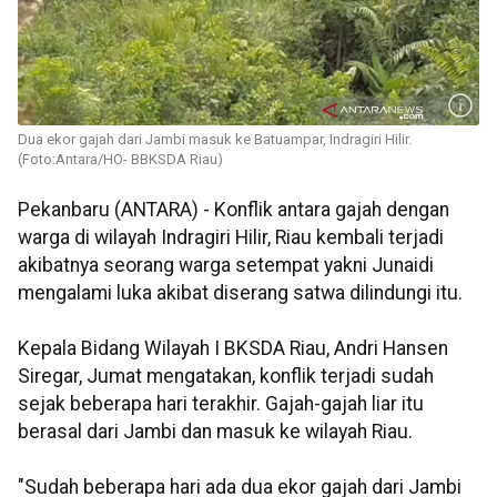
Dua ekor gajah dari Jambi masuk ke Batuampar, Indragiri Hilir.
(Foto:Antara/HO- BBKSDA Riau)
Pekanbaru (ANTARA) - Konflik antara gajah dengan
warga di wilayah Indragiri Hilir, Riau kembali terjadi
akibatnya seorang warga setempat yakni Junaidi
mengalami luka akibat diserang satwa dilindungi itu.
Kepala Bidang Wilayah I BKSDA Riau, Andri Hansen
Siregar, Jumat mengatakan, konflik terjadi sudah
sejak beberapa hari terakhir. Gajah-gajah liar itu
berasal dari Jambi dan masuk ke wilayah Riau.
"Sudah beberapa hari ada dua ekor gajah dari Jambi