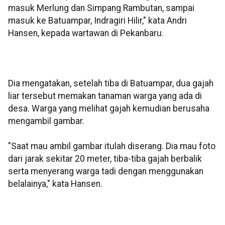
masuk Merlung dan Simpang Rambutan, sampai
masuk ke Batuampar, Indragiri Hilir," kata Andri
Hansen, kepada wartawan di Pekanbaru.
Dia mengatakan, setelah tiba di Batuampar, dua gajah
liar tersebut memakan tanaman warga yang ada di
desa. Warga yang melihat gajah kemudian berusaha
mengambil gambar.
"Saat mau ambil gambar itulah diserang. Dia mau foto
dari jarak sekitar 20 meter, tiba-tiba gajah berbalik
serta menyerang warga tadi dengan menggunakan
belalainya," kata Hansen.