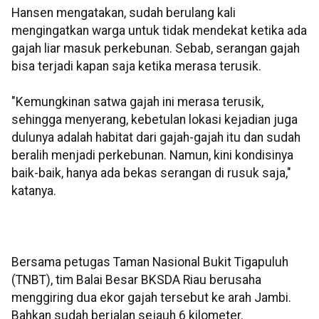
Hansen mengatakan, sudah berulang kali
mengingatkan warga untuk tidak mendekat ketika ada
gajah liar masuk perkebunan. Sebab, serangan gajah
bisa terjadi kapan saja ketika merasa terusik.
"Kemungkinan satwa gajah ini merasa terusik,
sehingga menyerang, kebetulan lokasi kejadian juga
dulunya adalah habitat dari gajah-gajah itu dan sudah
beralih menjadi perkebunan. Namun, kini kondisinya
baik-baik, hanya ada bekas serangan di rusuk saja,"
katanya.
Bersama petugas Taman Nasional Bukit Tigapuluh
(TNBT), tim Balai Besar BKSDA Riau berusaha
menggiring dua ekor gajah tersebut ke arah Jambi.
Bahkan sudah berjalan sejauh 6 kilometer.