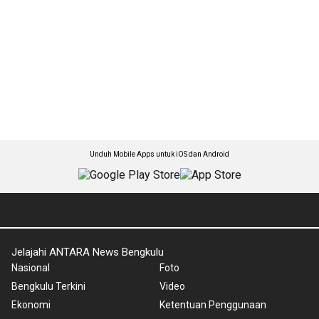
Unduh Mobile Apps untuk iOS dan Android
Jelajahi ANTARA News Bengkulu
Nasional
Foto
Bengkulu Terkini
Video
Ekonomi
Ketentuan Penggunaan