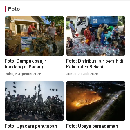
Foto
Foto: Dampak banjir
Foto: Distribusi air bersih di
bandang di Padang
Kabupaten Bekasi
Rabu, 5 Agustus 2026
Jumat, 31 Juli 2026
Foto: Upacara penutupan
Foto: Upaya pemadaman