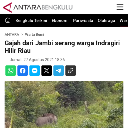
Bengkulu Terkini
Ekonomi
Pariwisata
Olahraga
War
ANTARA
Warta Bumi
Gajah dari Jambi serang warga Indragiri
Hilir Riau
Jumat, 27 Agustus 2021 18:36