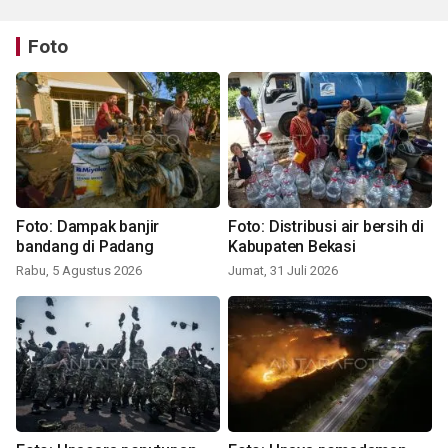
Foto
Foto: Dampak banjir
Foto: Distribusi air bersih di
bandang di Padang
Kabupaten Bekasi
Rabu, 5 Agustus 2026
Jumat, 31 Juli 2026