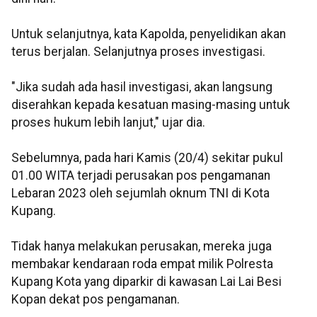
Untuk selanjutnya, kata Kapolda, penyelidikan akan
terus berjalan. Selanjutnya proses investigasi.
"Jika sudah ada hasil investigasi, akan langsung
diserahkan kepada kesatuan masing-masing untuk
proses hukum lebih lanjut," ujar dia.
Sebelumnya, pada hari Kamis (20/4) sekitar pukul
01.00 WITA terjadi perusakan pos pengamanan
Lebaran 2023 oleh sejumlah oknum TNI di Kota
Kupang.
Tidak hanya melakukan perusakan, mereka juga
membakar kendaraan roda empat milik Polresta
Kupang Kota yang diparkir di kawasan Lai Lai Besi
Kopan dekat pos pengamanan.