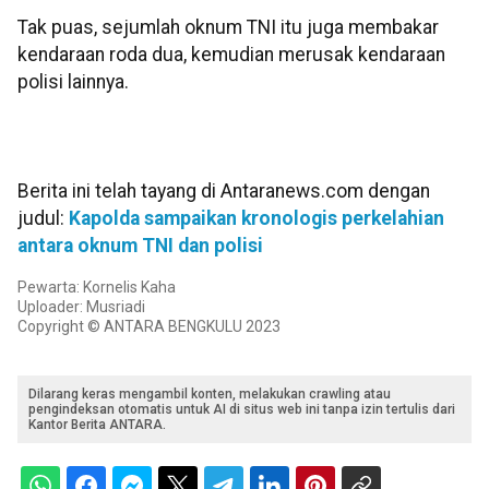
Tak puas, sejumlah oknum TNI itu juga membakar
kendaraan roda dua, kemudian merusak kendaraan
polisi lainnya.
Berita ini telah tayang di Antaranews.com dengan
judul:
Kapolda sampaikan kronologis perkelahian
antara oknum TNI dan polisi
Pewarta: Kornelis Kaha
Uploader: Musriadi
Copyright © ANTARA BENGKULU 2023
Dilarang keras mengambil konten, melakukan crawling atau
pengindeksan otomatis untuk AI di situs web ini tanpa izin tertulis dari
Kantor Berita ANTARA.