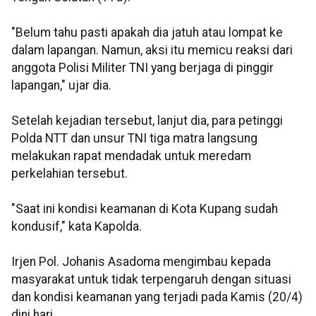
"Belum tahu pasti apakah dia jatuh atau lompat ke
dalam lapangan. Namun, aksi itu memicu reaksi dari
anggota Polisi Militer TNI yang berjaga di pinggir
lapangan," ujar dia.
Setelah kejadian tersebut, lanjut dia, para petinggi
Polda NTT dan unsur TNI tiga matra langsung
melakukan rapat mendadak untuk meredam
perkelahian tersebut.
"Saat ini kondisi keamanan di Kota Kupang sudah
kondusif," kata Kapolda.
Irjen Pol. Johanis Asadoma mengimbau kepada
masyarakat untuk tidak terpengaruh dengan situasi
dan kondisi keamanan yang terjadi pada Kamis (20/4)
dini hari.