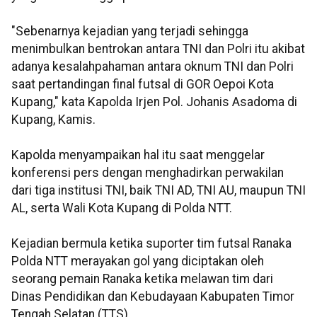
"Sebenarnya kejadian yang terjadi sehingga
menimbulkan bentrokan antara TNI dan Polri itu akibat
adanya kesalahpahaman antara oknum TNI dan Polri
saat pertandingan final futsal di GOR Oepoi Kota
Kupang," kata Kapolda Irjen Pol. Johanis Asadoma di
Kupang, Kamis.
Kapolda menyampaikan hal itu saat menggelar
konferensi pers dengan menghadirkan perwakilan
dari tiga institusi TNI, baik TNI AD, TNI AU, maupun TNI
AL, serta Wali Kota Kupang di Polda NTT.
Kejadian bermula ketika suporter tim futsal Ranaka
Polda NTT merayakan gol yang diciptakan oleh
seorang pemain Ranaka ketika melawan tim dari
Dinas Pendidikan dan Kebudayaan Kabupaten Timor
Tengah Selatan (TTS).