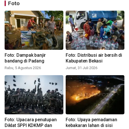
Foto
Foto: Dampak banjir
Foto: Distribusi air bersih di
bandang di Padang
Kabupaten Bekasi
Rabu, 5 Agustus 2026
Jumat, 31 Juli 2026
Foto: Upacara penutupan
Foto: Upaya pemadaman
Diklat SPPI KDKMP dan
kebakaran lahan di sisi