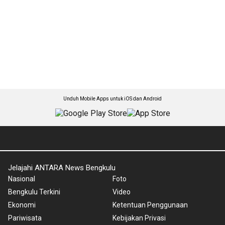
Unduh Mobile Apps untuk iOS dan Android
Jelajahi ANTARA News Bengkulu
Nasional
Foto
Bengkulu Terkini
Video
Ekonomi
Ketentuan Penggunaan
Pariwisata
Kebijakan Privasi