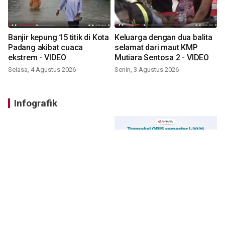
Banjir kepung 15 titik di Kota
Keluarga dengan dua balita
Padang akibat cuaca
selamat dari maut KMP
ekstrem - VIDEO
Mutiara Sentosa 2 - VIDEO
Selasa, 4 Agustus 2026
Senin, 3 Agustus 2026
Infografik