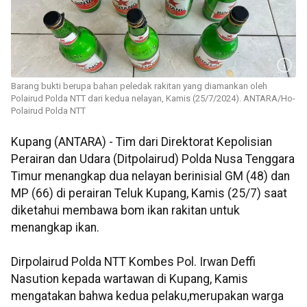
Barang bukti berupa bahan peledak rakitan yang diamankan oleh
Polairud Polda NTT dari kedua nelayan, Kamis (25/7/2024). ANTARA/Ho-
Polairud Polda NTT
Kupang (ANTARA) - Tim dari Direktorat Kepolisian
Perairan dan Udara (Ditpolairud) Polda Nusa Tenggara
Timur menangkap dua nelayan berinisial GM (48) dan
MP (66) di perairan Teluk Kupang, Kamis (25/7) saat
diketahui membawa bom ikan rakitan untuk
menangkap ikan.
Dirpolairud Polda NTT Kombes Pol. Irwan Deffi
Nasution kepada wartawan di Kupang, Kamis
mengatakan bahwa kedua pelaku,merupakan warga