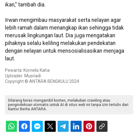
ikan," tambah dia.
Irwan mengimbau masyarakat serta nelayan agar
lebih ramah dalam menangkap ikan sehingga tidak
merusak lingkungan laut. Dia juga mengatakan
pihaknya selalu keliling melakukan pendekatan
dengan nelayan untuk mensosialisasikan menjaga
laut.
Pewarta: Kornelis Kaha
Uploader: Musriadi
Copyright © ANTARA BENGKULU 2024
Dilarang keras mengambil konten, melakukan crawling atau
pengindeksan otomatis untuk AI di situs web ini tanpa izin tertulis dari
Kantor Berita ANTARA.