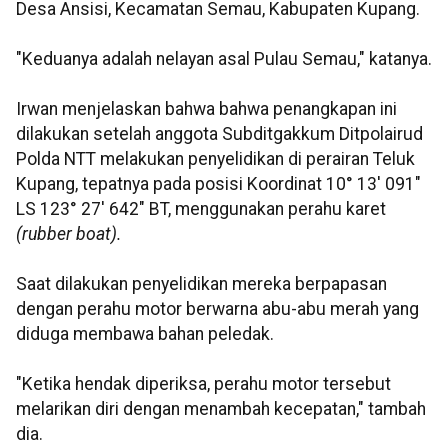
Desa Ansisi, Kecamatan Semau, Kabupaten Kupang.
"Keduanya adalah nelayan asal Pulau Semau," katanya.
Irwan menjelaskan bahwa bahwa penangkapan ini
dilakukan setelah anggota Subditgakkum Ditpolairud
Polda NTT melakukan penyelidikan di perairan Teluk
Kupang, tepatnya pada posisi Koordinat 10° 13' 091"
LS 123° 27' 642" BT, menggunakan perahu karet
(rubber boat).
Saat dilakukan penyelidikan mereka berpapasan
dengan perahu motor berwarna abu-abu merah yang
diduga membawa bahan peledak.
"Ketika hendak diperiksa, perahu motor tersebut
melarikan diri dengan menambah kecepatan," tambah
dia.