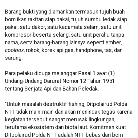
Barang bukti yang diamankan termasuk tujuh buah
bom ikan rakitan siap pakai, tujuh sumbu ledak siap
pakai, satu dakor, satu kacamata selam, satu unit
kompresor beserta selang, satu unit perahu tanpa
nama, serta barang-barang lainnya seperti ember,
coolbox
, rokok, korek api gas, handphone, tas, dan
sarung.
Para pelaku diduga melanggar Pasal 1 ayat (1)
Undang-Undang Darurat Nomor 12 Tahun 1951
tentang Senjata Api dan Bahan Peledak.
"Untuk masalah destruktif fishing, Ditpolairud Polda
NTT tidak main-main dan akan menindak tegas karena
kegiatan tersebut sangat merusak lingkungan,
terutama ekosistem dan biota laut. Komitmen kuat
Ditpolairud Polda NTT adalah NTT bebas dari bom