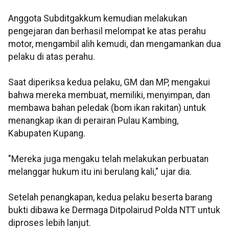
Anggota Subditgakkum kemudian melakukan
pengejaran dan berhasil melompat ke atas perahu
motor, mengambil alih kemudi, dan mengamankan dua
pelaku di atas perahu.
Saat diperiksa kedua pelaku, GM dan MP, mengakui
bahwa mereka membuat, memiliki, menyimpan, dan
membawa bahan peledak (bom ikan rakitan) untuk
menangkap ikan di perairan Pulau Kambing,
Kabupaten Kupang.
"Mereka juga mengaku telah melakukan perbuatan
melanggar hukum itu ini berulang kali," ujar dia.
Setelah penangkapan, kedua pelaku beserta barang
bukti dibawa ke Dermaga Ditpolairud Polda NTT untuk
diproses lebih lanjut.