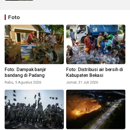
Foto
Foto: Dampak banjir
Foto: Distribusi air bersih di
bandang di Padang
Kabupaten Bekasi
Rabu, 5 Agustus 2026
Jumat, 31 Juli 2026