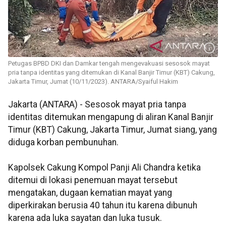
Petugas BPBD DKI dan Damkar tengah mengevakuasi sesosok mayat
pria tanpa identitas yang ditemukan di Kanal Banjir Timur (KBT) Cakung,
Jakarta Timur, Jumat (10/11/2023). ANTARA/Syaiful Hakim
Jakarta (ANTARA) - Sesosok mayat pria tanpa
identitas ditemukan mengapung di aliran Kanal Banjir
Timur (KBT) Cakung, Jakarta Timur, Jumat siang, yang
diduga korban pembunuhan.
Kapolsek Cakung Kompol Panji Ali Chandra ketika
ditemui di lokasi penemuan mayat tersebut
mengatakan, dugaan kematian mayat yang
diperkirakan berusia 40 tahun itu karena dibunuh
karena ada luka sayatan dan luka tusuk.