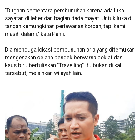
"Dugaan sementara pembunuhan karena ada luka
sayatan di leher dan bagian dada mayat. Untuk luka di
tangan kemungkinan perlawanan korban, tapi kami
masih dalami," kata Panji.
Dia menduga lokasi pembunuhan pria yang ditemukan
mengenakan celana pendek berwarna coklat dan
kaus biru bertuliskan "Travelling" itu bukan di kali
tersebut, melainkan wilayah lain.