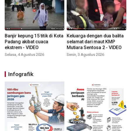
Banjir kepung 15 titik di Kota
Keluarga dengan dua balita
Padang akibat cuaca
selamat dari maut KMP
ekstrem - VIDEO
Mutiara Sentosa 2 - VIDEO
Selasa, 4 Agustus 2026
Senin, 3 Agustus 2026
Infografik