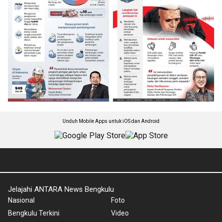
Unduh Mobile Apps untuk iOS dan Android
Jelajahi ANTARA News Bengkulu
Nasional
Foto
Bengkulu Terkini
Video