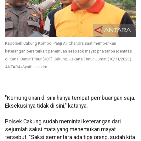
Kapolsek Cakung Kompol Panji Ali Chandra saat memberikan
keterangan pers terkait penemuan sesosok mayat pria tanpa identitas
di Kanal Banjir Timur (KBT) Cakung, Jakarta Timur, Jumat (10/11/2023).
ANTARA/Syaiful Hakim
"Kemungkinan di sini hanya tempat pembuangan saja.
Eksekusinya tidak di sini," katanya.
Polsek Cakung sudah memintai keterangan dari
sejumlah saksi mata yang menemukan mayat
tersebut. "Saksi sementara ada tiga orang, sudah kita