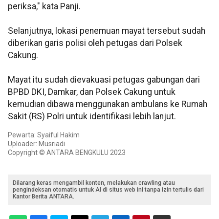
periksa," kata Panji.
Selanjutnya, lokasi penemuan mayat tersebut sudah
diberikan garis polisi oleh petugas dari Polsek
Cakung.
Mayat itu sudah dievakuasi petugas gabungan dari
BPBD DKI, Damkar, dan Polsek Cakung untuk
kemudian dibawa menggunakan ambulans ke Rumah
Sakit (RS) Polri untuk identifikasi lebih lanjut.
Pewarta: Syaiful Hakim
Uploader: Musriadi
Copyright © ANTARA BENGKULU 2023
Dilarang keras mengambil konten, melakukan crawling atau
pengindeksan otomatis untuk AI di situs web ini tanpa izin tertulis dari
Kantor Berita ANTARA.