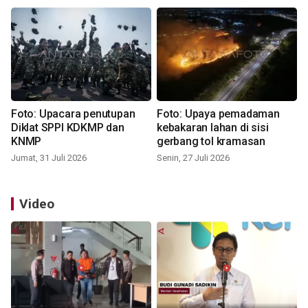
Foto: Upacara penutupan
Foto: Upaya pemadaman
Diklat SPPI KDKMP dan
kebakaran lahan di sisi
KNMP
gerbang tol kramasan
Jumat, 31 Juli 2026
Senin, 27 Juli 2026
Video