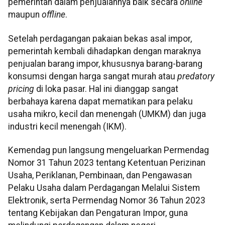
pemerintah dalam penjualannya baik secara
online
maupun
offline
.
Setelah perdagangan pakaian bekas asal impor,
pemerintah kembali dihadapkan dengan maraknya
penjualan barang impor, khususnya barang-barang
konsumsi dengan harga sangat murah atau
predatory
pricing
di loka pasar. Hal ini dianggap sangat
berbahaya karena dapat mematikan para pelaku
usaha mikro, kecil dan menengah (UMKM) dan juga
industri kecil menengah (IKM).
Kemendag pun langsung mengeluarkan Permendag
Nomor 31 Tahun 2023 tentang Ketentuan Perizinan
Usaha, Periklanan, Pembinaan, dan Pengawasan
Pelaku Usaha dalam Perdagangan Melalui Sistem
Elektronik, serta Permendag Nomor 36 Tahun 2023
tentang Kebijakan dan Pengaturan Impor, guna