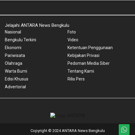
Jelajahi ANTARA News Bengkulu
Nasional
Foto
Bengkulu Terkini
Video
Ekonomi
Ketentuan Penggunaan
Pariwisata
Kebijakan Privasi
Olahraga
Pedoman Media Siber
Warta Bumi
Tentang Kami
Edisi Khusus
Rilis Pers
Advertorial
Copyright © 2024 ANTARA News Bengkulu