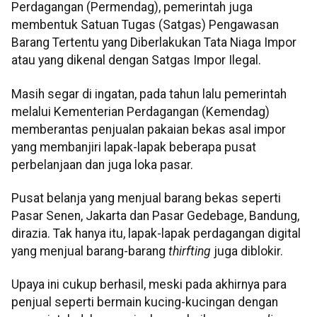
Perdagangan (Permendag), pemerintah juga
membentuk Satuan Tugas (Satgas) Pengawasan
Barang Tertentu yang Diberlakukan Tata Niaga Impor
atau yang dikenal dengan Satgas Impor Ilegal.
Masih segar di ingatan, pada tahun lalu pemerintah
melalui Kementerian Perdagangan (Kemendag)
memberantas penjualan pakaian bekas asal impor
yang membanjiri lapak-lapak beberapa pusat
perbelanjaan dan juga loka pasar.
Pusat belanja yang menjual barang bekas seperti
Pasar Senen, Jakarta dan Pasar Gedebage, Bandung,
dirazia. Tak hanya itu, lapak-lapak perdagangan digital
yang menjual barang-barang
thirfting
juga diblokir.
Upaya ini cukup berhasil, meski pada akhirnya para
penjual seperti bermain kucing-kucingan dengan