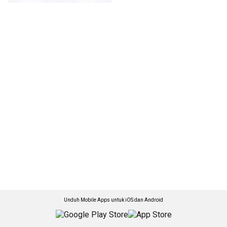
Unduh Mobile Apps untuk iOS dan Android