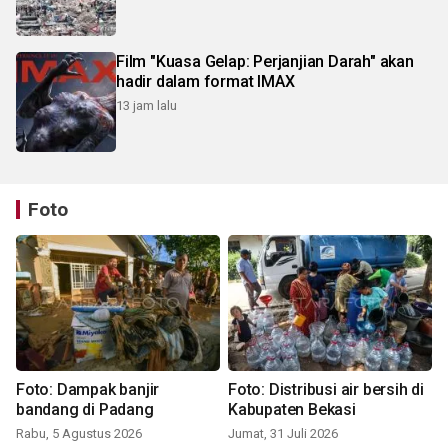
Film "Kuasa Gelap: Perjanjian Darah" akan
hadir dalam format IMAX
13 jam lalu
Foto
Foto: Dampak banjir
Foto: Distribusi air bersih di
bandang di Padang
Kabupaten Bekasi
Rabu, 5 Agustus 2026
Jumat, 31 Juli 2026