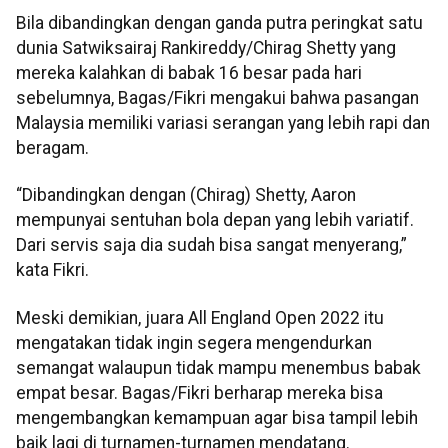
Bila dibandingkan dengan ganda putra peringkat satu
dunia Satwiksairaj Rankireddy/Chirag Shetty yang
mereka kalahkan di babak 16 besar pada hari
sebelumnya, Bagas/Fikri mengakui bahwa pasangan
Malaysia memiliki variasi serangan yang lebih rapi dan
beragam.
“Dibandingkan dengan (Chirag) Shetty, Aaron
mempunyai sentuhan bola depan yang lebih variatif.
Dari servis saja dia sudah bisa sangat menyerang,”
kata Fikri.
Meski demikian, juara All England Open 2022 itu
mengatakan tidak ingin segera mengendurkan
semangat walaupun tidak mampu menembus babak
empat besar. Bagas/Fikri berharap mereka bisa
mengembangkan kemampuan agar bisa tampil lebih
baik lagi di turnamen-turnamen mendatang.