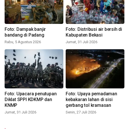
Foto: Dampak banjir
Foto: Distribusi air bersih di
bandang di Padang
Kabupaten Bekasi
Rabu, 5 Agustus 2026
Jumat, 31 Juli 2026
Foto: Upacara penutupan
Foto: Upaya pemadaman
Diklat SPPI KDKMP dan
kebakaran lahan di sisi
KNMP
gerbang tol kramasan
Jumat, 31 Juli 2026
Senin, 27 Juli 2026