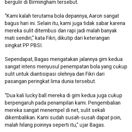
bergulir di Birmingham tersebut.
“Kami kalah terutama bola depannya, Aaron sangat
bagus hari ini. Selain itu, kami juga tidak sabar karena
mereka sulit ditembus dan rapi jadi malah banyak
mati sendiri,” kata Fikri, dikutip dari keterangan
singkat PP PBSI.
Sependapat, Bagas mengatakan jalannya gim kedua
sangat intens menyusul penempatan bola yang cukup
sulit untuk diantisipasi olehnya dan Fikri dari
pasangan peringkat lima dunia tersebut.
“Dua kali lucky ball mereka di gim kedua juga cukup
berpengaruh pada penampilan kami. Pengembalian
mereka sangat menempel di net, sulit sekali
dikembalikan. Kami sudah susah-susah dapat poin,
malah hilang poinnya seperti itu,” ujar Bagas.