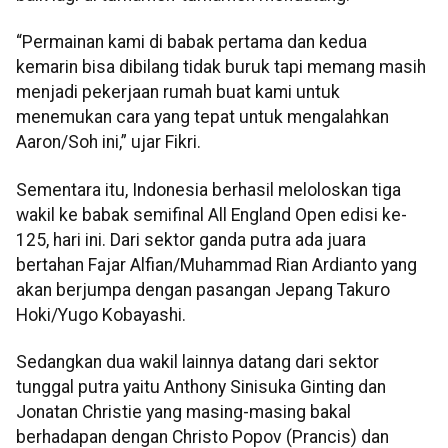
“Permainan kami di babak pertama dan kedua
kemarin bisa dibilang tidak buruk tapi memang masih
menjadi pekerjaan rumah buat kami untuk
menemukan cara yang tepat untuk mengalahkan
Aaron/Soh ini,” ujar Fikri.
Sementara itu, Indonesia berhasil meloloskan tiga
wakil ke babak semifinal All England Open edisi ke-
125, hari ini. Dari sektor ganda putra ada juara
bertahan Fajar Alfian/Muhammad Rian Ardianto yang
akan berjumpa dengan pasangan Jepang Takuro
Hoki/Yugo Kobayashi.
Sedangkan dua wakil lainnya datang dari sektor
tunggal putra yaitu Anthony Sinisuka Ginting dan
Jonatan Christie yang masing-masing bakal
berhadapan dengan Christo Popov (Prancis) dan