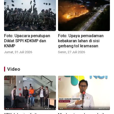
Foto: Upacara penutupan
Foto: Upaya pemadaman
Diklat SPPI KDKMP dan
kebakaran lahan di sisi
KNMP
gerbang tol kramasan
Jumat, 31 Juli 2026
Senin, 27 Juli 2026
Video