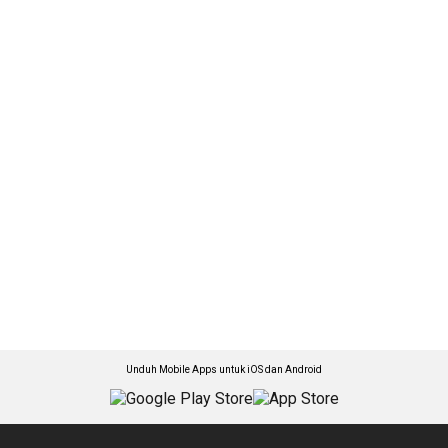
Unduh Mobile Apps untuk iOS dan Android