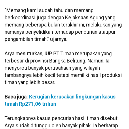
"Memang kami sudah tahu dan memang
berkoordinasi juga dengan Kejaksaan Agung yang
memang beberapa bulan terakhir ini, melakukan yang
namanya penyelidikan terhadap pencurian ataupun
pengambilan timah," ujarnya.
Arya menuturkan, IUP PT Timah merupakan yang
terbesar di provinsi Bangka Belitung. Namun, Ia
menyoroti banyak perusahaan yang wilayah
tambangnya lebih kecil tetapi memiliki hasil produksi
timah yang lebih besar.
Baca juga:
Kerugian kerusakan lingkungan kasus
timah Rp271,06 triliun
Terungkapnya kasus pencurian hasil timah disebut
Arya sudah ditunggu oleh banyak pihak. Ia berharap