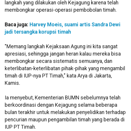
langkah yang dilakukan oleh Kejagung karena telah
membongkar operasi-operasi pembobolan timah.
Baca juga:
Harvey Moeis, suami artis Sandra Dewi
jadi tersangka korupsi timah
"Memang langkah Kejaksaan Agung ini kita sangat
apresiasi, sehingga jangan heran kalau mereka bisa
membongkar secara sistematis semuanya, dan
keterlibatan-keterlibatan pihak-pihak yang mengambil
timah di IUP-nya PT Timah," kata Arya di Jakarta,
Kamis.
Ia menyebut, Kementerian BUMN sebelumnya telah
berkoordinasi dengan Kejagung selama beberapa
bulan terakhir untuk melakukan penyelidikan terhadap
pencurian maupun pengambilan timah yang berada di
IUP PT Timah.