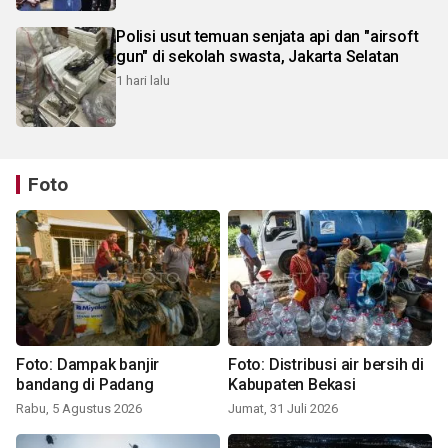
Polisi usut temuan senjata api dan "airsoft
gun" di sekolah swasta, Jakarta Selatan
1 hari lalu
Foto
Foto: Dampak banjir
Foto: Distribusi air bersih di
bandang di Padang
Kabupaten Bekasi
Rabu, 5 Agustus 2026
Jumat, 31 Juli 2026