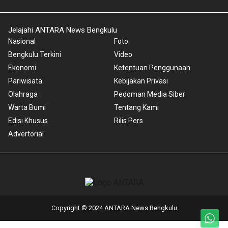
Jelajahi ANTARA News Bengkulu
Nasional
Foto
Bengkulu Terkini
Video
Ekonomi
Ketentuan Penggunaan
Pariwisata
Kebijakan Privasi
Olahraga
Pedoman Media Siber
Warta Bumi
Tentang Kami
Edisi Khusus
Rilis Pers
Advertorial
Copyright © 2024 ANTARA News Bengkulu