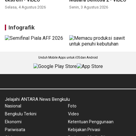
Selasa, 4 Agustus 2026
Senin, 3 Agustus 2026
Infografik
Unduh Mobile Apps untuk iOS dan Android
Jelajahi ANTARA News Bengkulu
Nasional
Foto
Bengkulu Terkini
Video
Ekonomi
Ketentuan Penggunaan
Pariwisata
Kebijakan Privasi