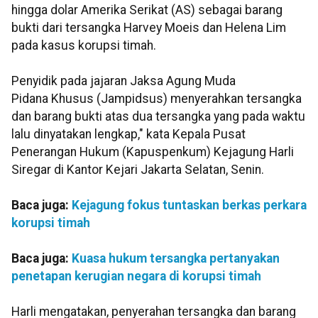
hingga dolar Amerika Serikat (AS) sebagai barang
bukti dari tersangka Harvey Moeis dan Helena Lim
pada kasus korupsi timah.
Penyidik pada jajaran Jaksa Agung Muda
Pidana Khusus (Jampidsus) menyerahkan tersangka
dan barang bukti atas dua tersangka yang pada waktu
lalu dinyatakan lengkap," kata Kepala Pusat
Penerangan Hukum (Kapuspenkum) Kejagung Harli
Siregar di Kantor Kejari Jakarta Selatan, Senin.
Baca juga:
Kejagung fokus tuntaskan berkas perkara
korupsi timah
Baca juga:
Kuasa hukum tersangka pertanyakan
penetapan kerugian negara di korupsi timah
Harli mengatakan, penyerahan tersangka dan barang