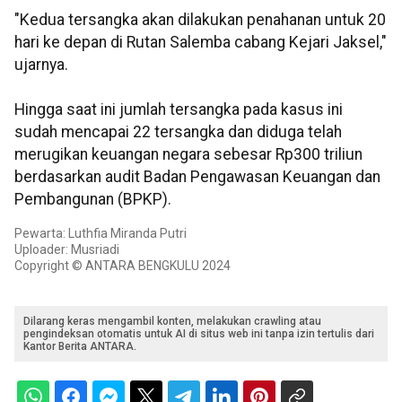
"Kedua tersangka akan dilakukan penahanan untuk 20
hari ke depan di Rutan Salemba cabang Kejari Jaksel,"
ujarnya.
Hingga saat ini jumlah tersangka pada kasus ini
sudah mencapai 22 tersangka dan diduga telah
merugikan keuangan negara sebesar Rp300 triliun
berdasarkan audit Badan Pengawasan Keuangan dan
Pembangunan (BPKP).
Pewarta: Luthfia Miranda Putri
Uploader: Musriadi
Copyright © ANTARA BENGKULU 2024
Dilarang keras mengambil konten, melakukan crawling atau
pengindeksan otomatis untuk AI di situs web ini tanpa izin tertulis dari
Kantor Berita ANTARA.