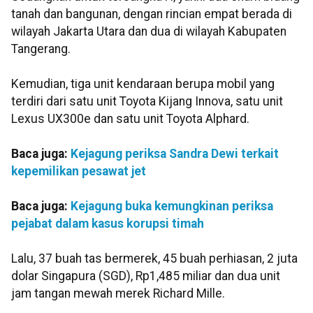
tanah dan bangunan, dengan rincian empat berada di
wilayah Jakarta Utara dan dua di wilayah Kabupaten
Tangerang.
Kemudian, tiga unit kendaraan berupa mobil yang
terdiri dari satu unit Toyota Kijang Innova, satu unit
Lexus UX300e dan satu unit Toyota Alphard.
Baca juga:
Kejagung periksa Sandra Dewi terkait
kepemilikan pesawat jet
Baca juga:
Kejagung buka kemungkinan periksa
pejabat dalam kasus korupsi timah
Lalu, 37 buah tas bermerek, 45 buah perhiasan, 2 juta
dolar Singapura (SGD), Rp1,485 miliar dan dua unit
jam tangan mewah merek Richard Mille.