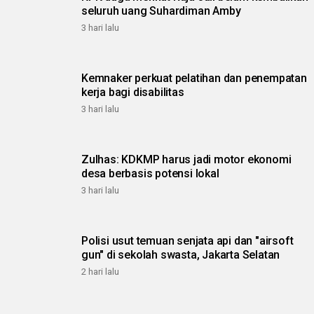
seluruh uang Suhardiman Amby
3 hari lalu
Kemnaker perkuat pelatihan dan penempatan
kerja bagi disabilitas
3 hari lalu
Zulhas: KDKMP harus jadi motor ekonomi
desa berbasis potensi lokal
3 hari lalu
Polisi usut temuan senjata api dan "airsoft
gun" di sekolah swasta, Jakarta Selatan
2 hari lalu