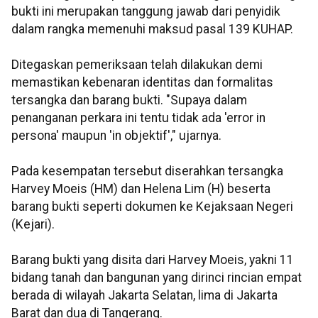
bukti ini merupakan tanggung jawab dari penyidik
dalam rangka memenuhi maksud pasal 139 KUHAP.
Ditegaskan pemeriksaan telah dilakukan demi
memastikan kebenaran identitas dan formalitas
tersangka dan barang bukti. "Supaya dalam
penanganan perkara ini tentu tidak ada 'error in
persona' maupun 'in objektif'," ujarnya.
Pada kesempatan tersebut diserahkan tersangka
Harvey Moeis (HM) dan Helena Lim (H) beserta
barang bukti seperti dokumen ke Kejaksaan Negeri
(Kejari).
Barang bukti yang disita dari Harvey Moeis, yakni 11
bidang tanah dan bangunan yang dirinci rincian empat
berada di wilayah Jakarta Selatan, lima di Jakarta
Barat dan dua di Tangerang.