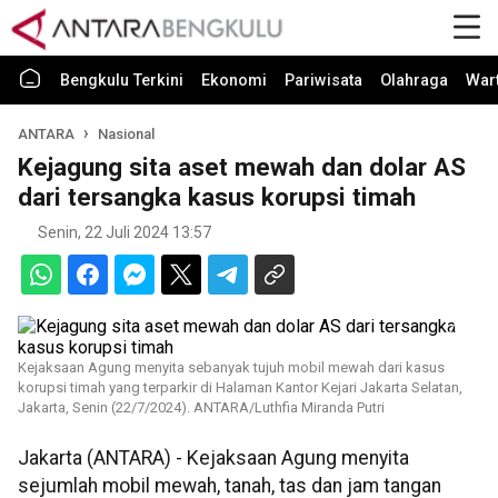
Bengkulu Terkini
Ekonomi
Pariwisata
Olahraga
War
ANTARA
Nasional
Kejagung sita aset mewah dan dolar AS
dari tersangka kasus korupsi timah
Senin, 22 Juli 2024 13:57
Kejaksaan Agung menyita sebanyak tujuh mobil mewah dari kasus
korupsi timah yang terparkir di Halaman Kantor Kejari Jakarta Selatan,
Jakarta, Senin (22/7/2024). ANTARA/Luthfia Miranda Putri
Jakarta (ANTARA) - Kejaksaan Agung menyita
sejumlah mobil mewah, tanah, tas dan jam tangan