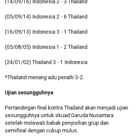
(14/09/16) Indonesia 2 - 3 Thailand
(05/09/14) Indonesia 2 - 6 Thailand
(16/09/13) Indonesia 3 - 1 Thailand
(05/08/05) Indonesia 1 - 2 Thailand
(24/01/02) Thailand 3 - 1 Indonesia
*Thailand menang adu penalti 3-2.
Ujian sesungguhnya
Pertandingan final kontra Thailand akan menjadi ujian
sesungguhnya untuk skuad Garuda Nusantara
setelah melewati babak penyisihan grup dan
semifinal dengan cukup mulus.