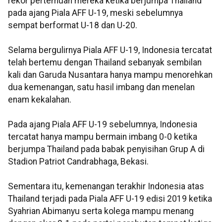
rekor pertemuan mereka ketika berjumpa Thailand
pada ajang Piala AFF U-19, meski sebelumnya
sempat berformat U-18 dan U-20.
Selama bergulirnya Piala AFF U-19, Indonesia tercatat
telah bertemu dengan Thailand sebanyak sembilan
kali dan Garuda Nusantara hanya mampu menorehkan
dua kemenangan, satu hasil imbang dan menelan
enam kekalahan.
Pada ajang Piala AFF U-19 sebelumnya, Indonesia
tercatat hanya mampu bermain imbang 0-0 ketika
berjumpa Thailand pada babak penyisihan Grup A di
Stadion Patriot Candrabhaga, Bekasi.
Sementara itu, kemenangan terakhir Indonesia atas
Thailand terjadi pada Piala AFF U-19 edisi 2019 ketika
Syahrian Abimanyu serta kolega mampu menang