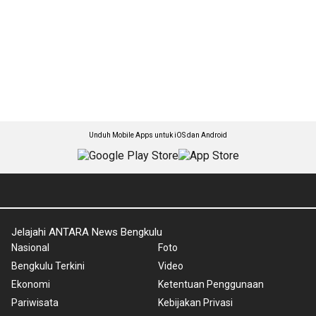
Unduh Mobile Apps untuk iOS dan Android
Jelajahi ANTARA News Bengkulu
Nasional
Foto
Bengkulu Terkini
Video
Ekonomi
Ketentuan Penggunaan
Pariwisata
Kebijakan Privasi