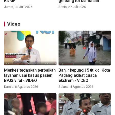
KNMP
gerbang tol kramasan
Jumat, 31 Juli 2026
Senin, 27 Juli 2026
Video
Menkes tegaskan perbaikan
Banjir kepung 15 titik di Kota
layanan usai kasus pasien
Padang akibat cuaca
BPJS viral - VIDEO
ekstrem - VIDEO
Kamis, 6 Agustus 2026
Selasa, 4 Agustus 2026