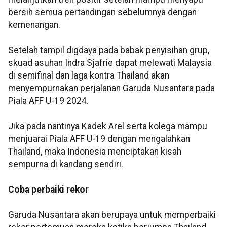
bersih semua pertandingan sebelumnya dengan
kemenangan.
Setelah tampil digdaya pada babak penyisihan grup,
skuad asuhan Indra Sjafrie dapat melewati Malaysia
di semifinal dan laga kontra Thailand akan
menyempurnakan perjalanan Garuda Nusantara pada
Piala AFF U-19 2024.
Jika pada nantinya Kadek Arel serta kolega mampu
menjuarai Piala AFF U-19 dengan mengalahkan
Thailand, maka Indonesia menciptakan kisah
sempurna di kandang sendiri.
Coba perbaiki rekor
Garuda Nusantara akan berupaya untuk memperbaiki