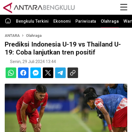
Bengkulu Terkini
Ekonomi
Pariwisata
Olahraga
War
ANTARA
Olahraga
Prediksi Indonesia U-19 vs Thailand U-
19: Coba lanjutkan tren positif
Senin, 29 Juli 2024 13:44