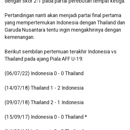
dengan skor 2-1 pada partai perebutan tempat ketiga.
Pertandingan nanti akan menjadi partai final pertama
yang mempertemukan Indonesia dengan Thailand dan
Garuda Nusantara tentu ingin mengakhirinya dengan
kemenangan.
Berikut sembilan pertemuan terakhir Indonesia vs
Thailand pada ajang Piala AFF U-19:
(06/07/22) Indonesia 0 - 0 Thailand
(14/07/18) Thailand 1 - 2 Indonesia
(09/07/18) Thailand 2 - 1 Indonesia
(15/09/17) Indonesia 0 - 0 Thailand *