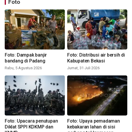
Foto
Foto: Dampak banjir
Foto: Distribusi air bersih di
bandang di Padang
Kabupaten Bekasi
Rabu, 5 Agustus 2026
Jumat, 31 Juli 2026
Foto: Upacara penutupan
Foto: Upaya pemadaman
Diklat SPPI KDKMP dan
kebakaran lahan di sisi