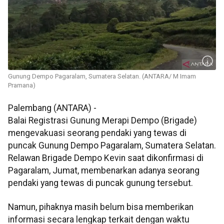
Gunung Dempo Pagaralam, Sumatera Selatan. (ANTARA/ M Imam
Pramana)
Palembang (ANTARA) -
Balai Registrasi Gunung Merapi Dempo (Brigade)
mengevakuasi seorang pendaki yang tewas di
puncak Gunung Dempo Pagaralam, Sumatera Selatan.
Relawan Brigade Dempo Kevin saat dikonfirmasi di
Pagaralam, Jumat, membenarkan adanya seorang
pendaki yang tewas di puncak gunung tersebut.
Namun, pihaknya masih belum bisa memberikan
informasi secara lengkap terkait dengan waktu