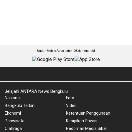
Unduh Mobile Apps untuk iOS dan Android
Jelajahi ANTARA News Bengkulu
Nasional
Foto
Bengkulu Terkini
Video
Ekonomi
Ketentuan Penggunaan
Pariwisata
Kebijakan Privasi
Olahraga
Pedoman Media Siber