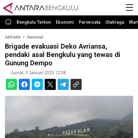
Bengkulu Terkini
Ekonomi
Pariwisata
Olahraga
War
ANTARA
Nasional
Brigade evakuasi Deko Avriansa,
pendaki asal Bengkulu yang tewas di
Gunung Dempo
Jumat, 3 Januari 2025 12:08