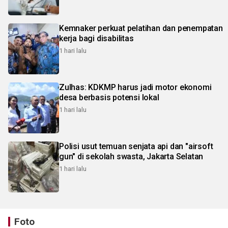
Kemnaker perkuat pelatihan dan penempatan
kerja bagi disabilitas
1 hari lalu
Zulhas: KDKMP harus jadi motor ekonomi
desa berbasis potensi lokal
1 hari lalu
Polisi usut temuan senjata api dan "airsoft
gun" di sekolah swasta, Jakarta Selatan
1 hari lalu
Foto