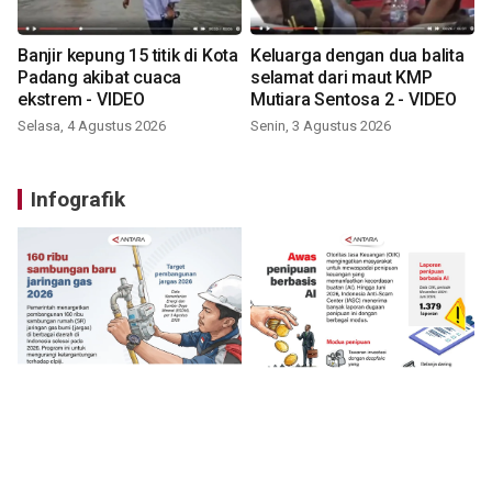
Banjir kepung 15 titik di Kota
Keluarga dengan dua balita
Padang akibat cuaca
selamat dari maut KMP
ekstrem - VIDEO
Mutiara Sentosa 2 - VIDEO
Selasa, 4 Agustus 2026
Senin, 3 Agustus 2026
Infografik