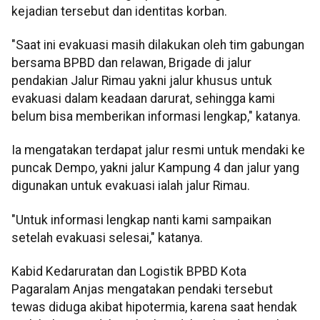
kejadian tersebut dan identitas korban.
"Saat ini evakuasi masih dilakukan oleh tim gabungan
bersama BPBD dan relawan, Brigade di jalur
pendakian Jalur Rimau yakni jalur khusus untuk
evakuasi dalam keadaan darurat, sehingga kami
belum bisa memberikan informasi lengkap," katanya.
Ia mengatakan terdapat jalur resmi untuk mendaki ke
puncak Dempo, yakni jalur Kampung 4 dan jalur yang
digunakan untuk evakuasi ialah jalur Rimau.
"Untuk informasi lengkap nanti kami sampaikan
setelah evakuasi selesai," katanya.
Kabid Kedaruratan dan Logistik BPBD Kota
Pagaralam Anjas mengatakan pendaki tersebut
tewas diduga akibat hipotermia, karena saat hendak