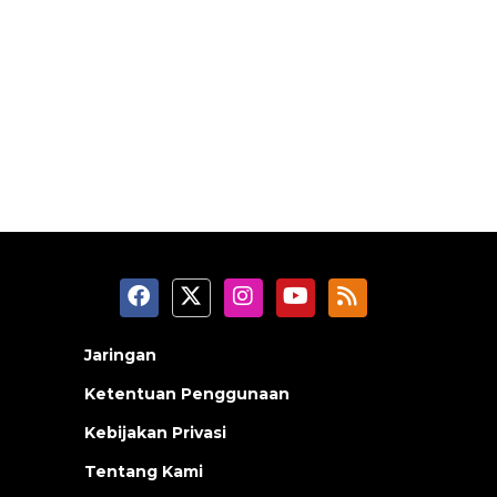
Jaringan
Ketentuan Penggunaan
Kebijakan Privasi
Tentang Kami