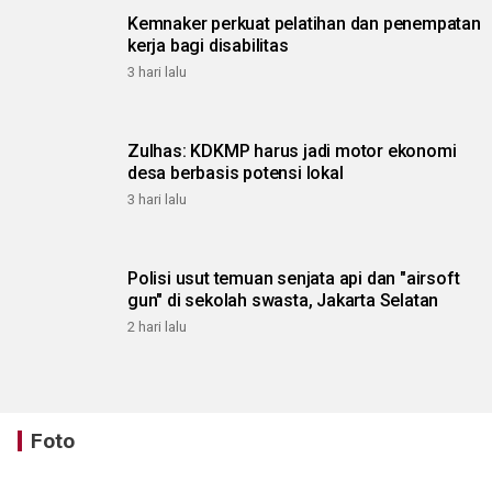
Kemnaker perkuat pelatihan dan penempatan
kerja bagi disabilitas
3 hari lalu
Zulhas: KDKMP harus jadi motor ekonomi
desa berbasis potensi lokal
3 hari lalu
Polisi usut temuan senjata api dan "airsoft
gun" di sekolah swasta, Jakarta Selatan
2 hari lalu
Foto