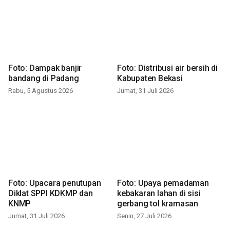
Foto: Dampak banjir
Foto: Distribusi air bersih di
bandang di Padang
Kabupaten Bekasi
Rabu, 5 Agustus 2026
Jumat, 31 Juli 2026
Foto: Upacara penutupan
Foto: Upaya pemadaman
Diklat SPPI KDKMP dan
kebakaran lahan di sisi
KNMP
gerbang tol kramasan
Jumat, 31 Juli 2026
Senin, 27 Juli 2026