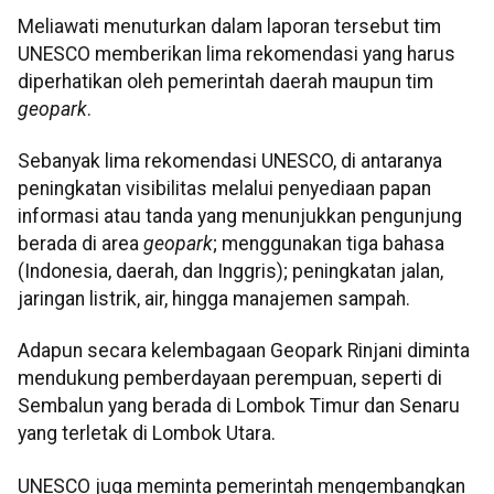
Meliawati menuturkan dalam laporan tersebut tim
UNESCO memberikan lima rekomendasi yang harus
diperhatikan oleh pemerintah daerah maupun tim
geopark
.
Sebanyak lima rekomendasi UNESCO, di antaranya
peningkatan visibilitas melalui penyediaan papan
informasi atau tanda yang menunjukkan pengunjung
berada di area
geopark
; menggunakan tiga bahasa
(Indonesia, daerah, dan Inggris); peningkatan jalan,
jaringan listrik, air, hingga manajemen sampah.
Adapun secara kelembagaan Geopark Rinjani diminta
mendukung pemberdayaan perempuan, seperti di
Sembalun yang berada di Lombok Timur dan Senaru
yang terletak di Lombok Utara.
UNESCO juga meminta pemerintah mengembangkan