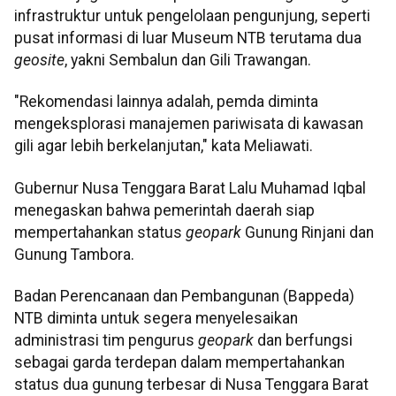
infrastruktur untuk pengelolaan pengunjung, seperti
pusat informasi di luar Museum NTB terutama dua
geosite
, yakni Sembalun dan Gili Trawangan.
"Rekomendasi lainnya adalah, pemda diminta
mengeksplorasi manajemen pariwisata di kawasan
gili agar lebih berkelanjutan," kata Meliawati.
Gubernur Nusa Tenggara Barat Lalu Muhamad Iqbal
menegaskan bahwa pemerintah daerah siap
mempertahankan status
geopark
Gunung Rinjani dan
Gunung Tambora.
Badan Perencanaan dan Pembangunan (Bappeda)
NTB diminta untuk segera menyelesaikan
administrasi tim pengurus
geopark
dan berfungsi
sebagai garda terdepan dalam mempertahankan
status dua gunung terbesar di Nusa Tenggara Barat