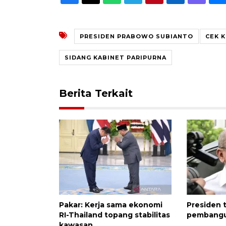
PRESIDEN PRABOWO SUBIANTO
CEK 
SIDANG KABINET PARIPURNA
Berita Terkait
Pakar: Kerja sama ekonomi
Presiden 
RI-Thailand topang stabilitas
pembangu
kawasan