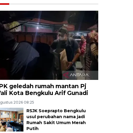
PK geledah rumah mantan Pj
ali Kota Bengkulu Arif Gunadi
Agustus 2026 08:25
RSJK Soeprapto Bengkulu
usul perubahan nama jadi
Rumah Sakit Umum Merah
Putih